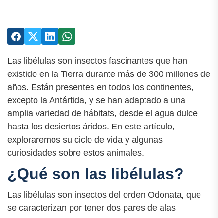
Las libélulas son insectos fascinantes que han
existido en la Tierra durante más de 300 millones de
años. Están presentes en todos los continentes,
excepto la Antártida, y se han adaptado a una
amplia variedad de hábitats, desde el agua dulce
hasta los desiertos áridos. En este artículo,
exploraremos su ciclo de vida y algunas
curiosidades sobre estos animales.
¿Qué son las libélulas?
Las libélulas son insectos del orden Odonata, que
se caracterizan por tener dos pares de alas