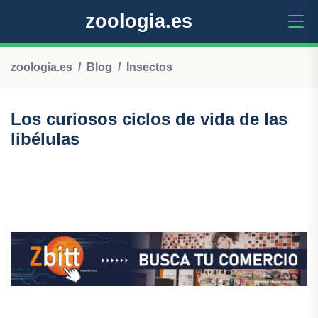
zoologia.es
zoologia.es
Blog
Insectos
Los curiosos ciclos de vida de las
libélulas