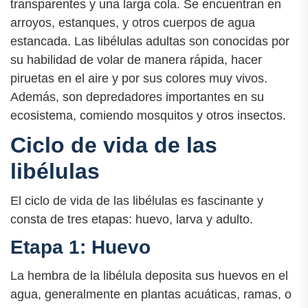
transparentes y una larga cola. Se encuentran en
arroyos, estanques, y otros cuerpos de agua
estancada. Las libélulas adultas son conocidas por
su habilidad de volar de manera rápida, hacer
piruetas en el aire y por sus colores muy vivos.
Además, son depredadores importantes en su
ecosistema, comiendo mosquitos y otros insectos.
Ciclo de vida de las
libélulas
El ciclo de vida de las libélulas es fascinante y
consta de tres etapas: huevo, larva y adulto.
Etapa 1: Huevo
La hembra de la libélula deposita sus huevos en el
agua, generalmente en plantas acuáticas, ramas, o