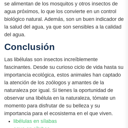
se alimentan de los mosquitos y otros insectos de
agua próximos, lo que los convierte en un control
biológico natural. Además, son un buen indicador de
la salud del agua, ya que son sensibles a la calidad
del agua.
Conclusión
Las libélulas son insectos increíblemente
fascinantes. Desde su curioso ciclo de vida hasta su
importancia ecológica, estos animales han captado
la atención de los zoólogos y amantes de la
naturaleza por igual. Si tienes la oportunidad de
observar una libélula en la naturaleza, tómate un
momento para disfrutar de su belleza y su
importancia para el ecosistema en el que viven.
libélulas en sílabas