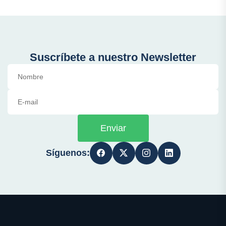
Suscríbete a nuestro Newsletter
Enviar
Síguenos: