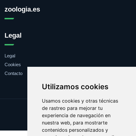
zoologia.es
Legal
Legal
Cookies
Contacto
Utilizamos cookies
Usamos cookies y otras técnicas
de rastreo para mejorar tu
Update cookies preferences
experiencia de navegación en
Copyright © 2025 zoologia.es
nuestra web, para mostrarte
contenidos personalizados y