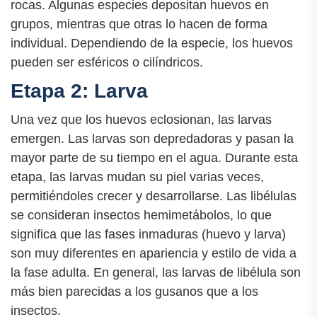
rocas. Algunas especies depositan huevos en
grupos, mientras que otras lo hacen de forma
individual. Dependiendo de la especie, los huevos
pueden ser esféricos o cilíndricos.
Etapa 2: Larva
Una vez que los huevos eclosionan, las larvas
emergen. Las larvas son depredadoras y pasan la
mayor parte de su tiempo en el agua. Durante esta
etapa, las larvas mudan su piel varias veces,
permitiéndoles crecer y desarrollarse. Las libélulas
se consideran insectos hemimetábolos, lo que
significa que las fases inmaduras (huevo y larva)
son muy diferentes en apariencia y estilo de vida a
la fase adulta. En general, las larvas de libélula son
más bien parecidas a los gusanos que a los
insectos.