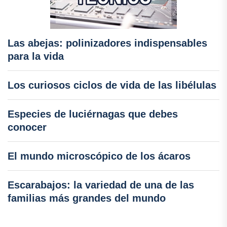
Las abejas: polinizadores indispensables
para la vida
Los curiosos ciclos de vida de las libélulas
Especies de luciérnagas que debes
conocer
El mundo microscópico de los ácaros
Escarabajos: la variedad de una de las
familias más grandes del mundo