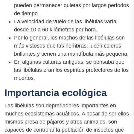
pueden permanecer quietas por largos períodos
de tiempo.
La velocidad de vuelo de las libélulas varía
desde 10 a 60 kilómetros por hora.
Por lo general, los machos de las libélulas son
más vistosos que las hembras, lucen colores
brillantes y tienen una mandíbula más pequeña.
En algunas culturas antiguas, se pensaba que
las libélulas eran los espíritus protectores de los
muertos.
Importancia ecológica
Las libélulas son depredadores importantes en
muchos ecosistemas acuáticos. A pesar de ser ellos
mismos presa de pájaros y otros animales, son
capaces de controlar la población de insectos que