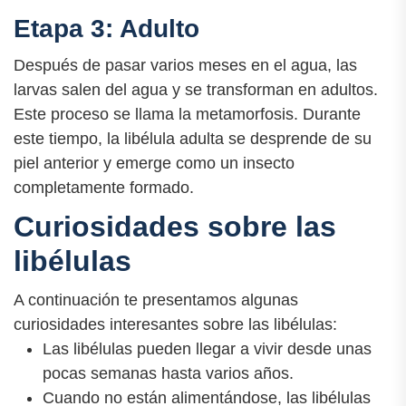
Etapa 3: Adulto
Después de pasar varios meses en el agua, las
larvas salen del agua y se transforman en adultos.
Este proceso se llama la metamorfosis. Durante
este tiempo, la libélula adulta se desprende de su
piel anterior y emerge como un insecto
completamente formado.
Curiosidades sobre las
libélulas
A continuación te presentamos algunas
curiosidades interesantes sobre las libélulas:
Las libélulas pueden llegar a vivir desde unas
pocas semanas hasta varios años.
Cuando no están alimentándose, las libélulas