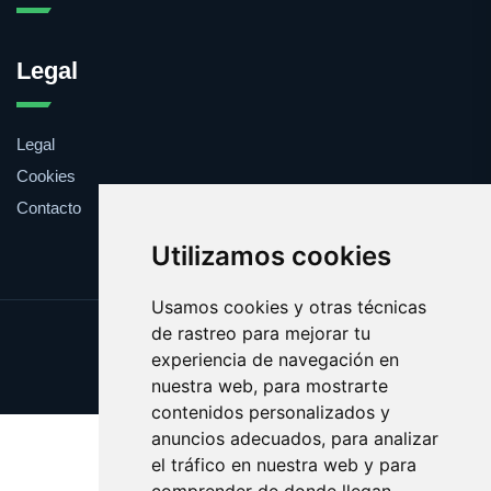
Legal
Legal
Cookies
Contacto
Utilizamos cookies
Usamos cookies y otras técnicas
de rastreo para mejorar tu
Update cookies preferences
experiencia de navegación en
Copyright © 2025 zoologia.es
nuestra web, para mostrarte
contenidos personalizados y
anuncios adecuados, para analizar
el tráfico en nuestra web y para