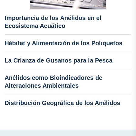
Importancia de los Anélidos en el
Ecosistema Acuático
Hábitat y Alimentación de los Poliquetos
La Crianza de Gusanos para la Pesca
Anélidos como Bioindicadores de
Alteraciones Ambientales
Distribución Geográfica de los Anélidos