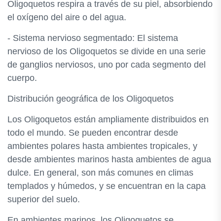
Oligoquetos respira a través de su piel, absorbiendo
el oxígeno del aire o del agua.
- Sistema nervioso segmentado: El sistema
nervioso de los Oligoquetos se divide en una serie
de ganglios nerviosos, uno por cada segmento del
cuerpo.
Distribución geográfica de los Oligoquetos
Los Oligoquetos están ampliamente distribuidos en
todo el mundo. Se pueden encontrar desde
ambientes polares hasta ambientes tropicales, y
desde ambientes marinos hasta ambientes de agua
dulce. En general, son más comunes en climas
templados y húmedos, y se encuentran en la capa
superior del suelo.
En ambientes marinos, los Oligoquetos se