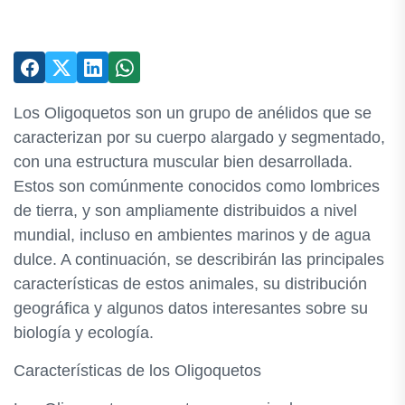
Los Oligoquetos son un grupo de anélidos que se
caracterizan por su cuerpo alargado y segmentado,
con una estructura muscular bien desarrollada.
Estos son comúnmente conocidos como lombrices
de tierra, y son ampliamente distribuidos a nivel
mundial, incluso en ambientes marinos y de agua
dulce. A continuación, se describirán las principales
características de estos animales, su distribución
geográfica y algunos datos interesantes sobre su
biología y ecología.
Características de los Oligoquetos