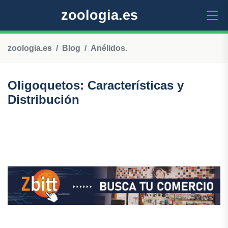
zoologia.es
zoologia.es
Blog
Anélidos.
Oligoquetos: Características y
Distribución