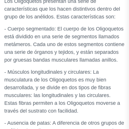
Los Oligoquetos presentan una serie de
características que los hacen distintivos dentro del
grupo de los anélidos. Estas características son:
- Cuerpo segmentado: El cuerpo de los Oligoquetos
está dividido en una serie de segmentos llamados
metámeros. Cada uno de estos segmentos contiene
una serie de órganos y tejidos, y están separados
por gruesas bandas musculares llamadas anillos.
- Músculos longitudinales y circulares: La
musculatura de los Oligoquetos es muy bien
desarrollada, y se divide en dos tipos de fibras
musculares: las longitudinales y las circulares.
Estas fibras permiten a los Oligoquetos moverse a
través del sustrato con facilidad.
- Ausencia de patas: A diferencia de otros grupos de