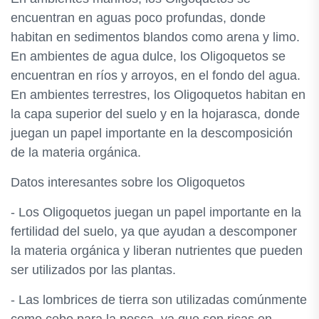
encuentran en aguas poco profundas, donde
habitan en sedimentos blandos como arena y limo.
En ambientes de agua dulce, los Oligoquetos se
encuentran en ríos y arroyos, en el fondo del agua.
En ambientes terrestres, los Oligoquetos habitan en
la capa superior del suelo y en la hojarasca, donde
juegan un papel importante en la descomposición
de la materia orgánica.
Datos interesantes sobre los Oligoquetos
- Los Oligoquetos juegan un papel importante en la
fertilidad del suelo, ya que ayudan a descomponer
la materia orgánica y liberan nutrientes que pueden
ser utilizados por las plantas.
- Las lombrices de tierra son utilizadas comúnmente