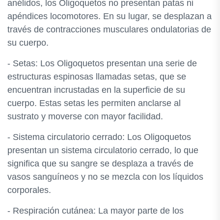
anélidos, los Oligoquetos no presentan patas ni
apéndices locomotores. En su lugar, se desplazan a
través de contracciones musculares ondulatorias de
su cuerpo.
- Setas: Los Oligoquetos presentan una serie de
estructuras espinosas llamadas setas, que se
encuentran incrustadas en la superficie de su
cuerpo. Estas setas les permiten anclarse al
sustrato y moverse con mayor facilidad.
- Sistema circulatorio cerrado: Los Oligoquetos
presentan un sistema circulatorio cerrado, lo que
significa que su sangre se desplaza a través de
vasos sanguíneos y no se mezcla con los líquidos
corporales.
- Respiración cutánea: La mayor parte de los