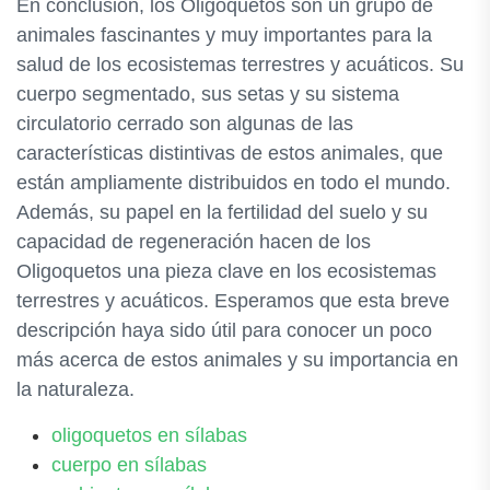
En conclusión, los Oligoquetos son un grupo de
animales fascinantes y muy importantes para la
salud de los ecosistemas terrestres y acuáticos. Su
cuerpo segmentado, sus setas y su sistema
circulatorio cerrado son algunas de las
características distintivas de estos animales, que
están ampliamente distribuidos en todo el mundo.
Además, su papel en la fertilidad del suelo y su
capacidad de regeneración hacen de los
Oligoquetos una pieza clave en los ecosistemas
terrestres y acuáticos. Esperamos que esta breve
descripción haya sido útil para conocer un poco
más acerca de estos animales y su importancia en
la naturaleza.
oligoquetos en sílabas
cuerpo en sílabas