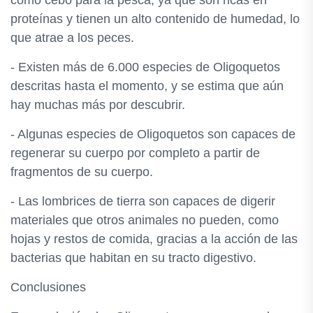
como cebo para la pesca, ya que son ricas en
proteínas y tienen un alto contenido de humedad, lo
que atrae a los peces.
- Existen más de 6.000 especies de Oligoquetos
descritas hasta el momento, y se estima que aún
hay muchas más por descubrir.
- Algunas especies de Oligoquetos son capaces de
regenerar su cuerpo por completo a partir de
fragmentos de su cuerpo.
- Las lombrices de tierra son capaces de digerir
materiales que otros animales no pueden, como
hojas y restos de comida, gracias a la acción de las
bacterias que habitan en su tracto digestivo.
Conclusiones