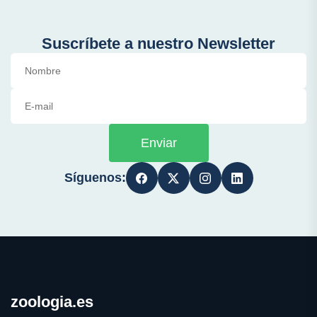
Suscríbete a nuestro Newsletter
Enviar
Síguenos:
zoologia.es