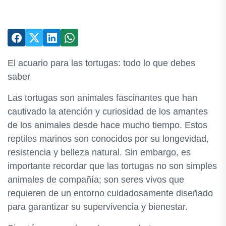
El acuario para las tortugas: todo lo que debes
saber
Las tortugas son animales fascinantes que han
cautivado la atención y curiosidad de los amantes
de los animales desde hace mucho tiempo. Estos
reptiles marinos son conocidos por su longevidad,
resistencia y belleza natural. Sin embargo, es
importante recordar que las tortugas no son simples
animales de compañía; son seres vivos que
requieren de un entorno cuidadosamente diseñado
para garantizar su supervivencia y bienestar.