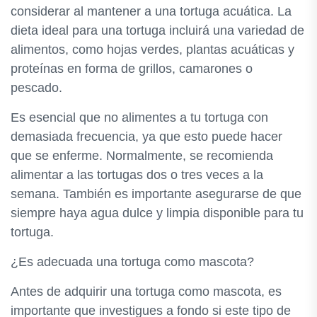
considerar al mantener a una tortuga acuática. La
dieta ideal para una tortuga incluirá una variedad de
alimentos, como hojas verdes, plantas acuáticas y
proteínas en forma de grillos, camarones o
pescado.
Es esencial que no alimentes a tu tortuga con
demasiada frecuencia, ya que esto puede hacer
que se enferme. Normalmente, se recomienda
alimentar a las tortugas dos o tres veces a la
semana. También es importante asegurarse de que
siempre haya agua dulce y limpia disponible para tu
tortuga.
¿Es adecuada una tortuga como mascota?
Antes de adquirir una tortuga como mascota, es
importante que investigues a fondo si este tipo de