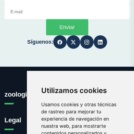
Enviar
Síguenos:
Utilizamos cookies
zoologia.es
Usamos cookies y otras técnicas
de rastreo para mejorar tu
experiencia de navegación en
Legal
nuestra web, para mostrarte
contenidos personalizados y