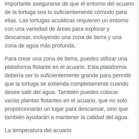
importante asegurarse de que el entorno del acuario
de la tortuga sea lo suficientemente cómodo para
ellas. Las tortugas acuáticas requieren un entorno
con una variedad de áreas para explorar y
descansar, incluyendo una zona de tierra y una
zona de agua más profunda.
Para crear una zona de tierra, puedes utilizar una
plataforma flotante en el acuario. Esta plataforma
debería ser lo suficientemente grande para permitir
que la tortuga se extienda completamente cuando
desee salir del agua. También puedes colocar
varias plantas flotantes en el acuario, que no solo
proporcionarán un lugar para descansar, sino que
también ayudarán a mantener la calidad del agua.
La temperatura del acuario