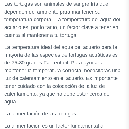
Las tortugas son animales de sangre fría que
dependen del ambiente para mantener su
temperatura corporal. La temperatura del agua del
acuario es, por lo tanto, un factor clave a tener en
cuenta al mantener a tu tortuga.
La temperatura ideal del agua del acuario para la
mayoría de las especies de tortugas acuáticas es
de 75-80 grados Fahrenheit. Para ayudar a
mantener la temperatura correcta, necesitarás una
luz de calentamiento en el acuario. Es importante
tener cuidado con la colocación de la luz de
calentamiento, ya que no debe estar cerca del
agua.
La alimentación de las tortugas
La alimentación es un factor fundamental a