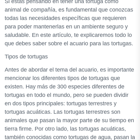
Si estás pensando en tener una tortuga como
animal de compañía, es fundamental que conozcas
todas las necesidades específicas que requieren
para poder mantenerlas en un ambiente seguro y
saludable. En este artículo, te explicaremos todo lo
que debes saber sobre el acuario para las tortugas.
Tipos de tortugas
Antes de abordar el tema del acuario, es importante
mencionar los diferentes tipos de tortugas que
existen. Hay más de 300 especies diferentes de
tortugas en todo el mundo, pero se pueden dividir
en dos tipos principales: tortugas terrestres y
tortugas acuáticas. Las tortugas terrestres son
animales que pasan la mayor parte de su tiempo en
tierra firme. Por otro lado, las tortugas acuáticas,
también conocidas como tortugas de agua, pasan la