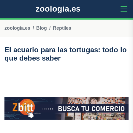
zoologia.es
zoologia.es
Blog
Reptiles
El acuario para las tortugas: todo lo
que debes saber