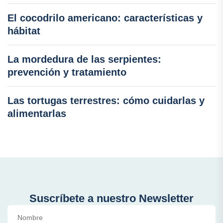
El cocodrilo americano: características y
hábitat
La mordedura de las serpientes:
prevención y tratamiento
Las tortugas terrestres: cómo cuidarlas y
alimentarlas
Suscríbete a nuestro Newsletter