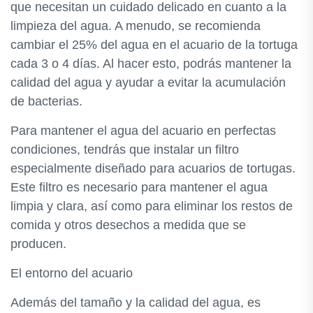
que necesitan un cuidado delicado en cuanto a la
limpieza del agua. A menudo, se recomienda
cambiar el 25% del agua en el acuario de la tortuga
cada 3 o 4 días. Al hacer esto, podrás mantener la
calidad del agua y ayudar a evitar la acumulación
de bacterias.
Para mantener el agua del acuario en perfectas
condiciones, tendrás que instalar un filtro
especialmente diseñado para acuarios de tortugas.
Este filtro es necesario para mantener el agua
limpia y clara, así como para eliminar los restos de
comida y otros desechos a medida que se
producen.
El entorno del acuario
Además del tamaño y la calidad del agua, es