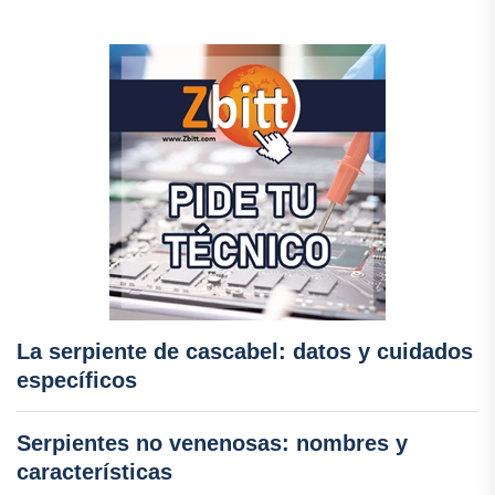
La serpiente de cascabel: datos y cuidados
específicos
Serpientes no venenosas: nombres y
características