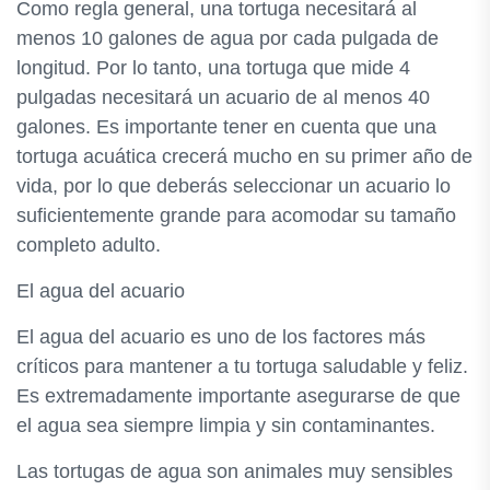
Como regla general, una tortuga necesitará al
menos 10 galones de agua por cada pulgada de
longitud. Por lo tanto, una tortuga que mide 4
pulgadas necesitará un acuario de al menos 40
galones. Es importante tener en cuenta que una
tortuga acuática crecerá mucho en su primer año de
vida, por lo que deberás seleccionar un acuario lo
suficientemente grande para acomodar su tamaño
completo adulto.
El agua del acuario
El agua del acuario es uno de los factores más
críticos para mantener a tu tortuga saludable y feliz.
Es extremadamente importante asegurarse de que
el agua sea siempre limpia y sin contaminantes.
Las tortugas de agua son animales muy sensibles