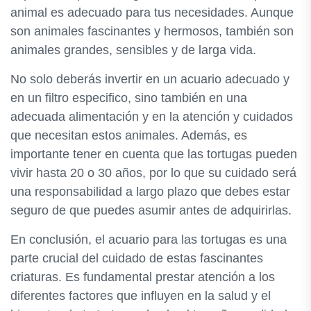
animal es adecuado para tus necesidades. Aunque
son animales fascinantes y hermosos, también son
animales grandes, sensibles y de larga vida.
No solo deberás invertir en un acuario adecuado y
en un filtro especifico, sino también en una
adecuada alimentación y en la atención y cuidados
que necesitan estos animales. Además, es
importante tener en cuenta que las tortugas pueden
vivir hasta 20 o 30 años, por lo que su cuidado será
una responsabilidad a largo plazo que debes estar
seguro de que puedes asumir antes de adquirirlas.
En conclusión, el acuario para las tortugas es una
parte crucial del cuidado de estas fascinantes
criaturas. Es fundamental prestar atención a los
diferentes factores que influyen en la salud y el