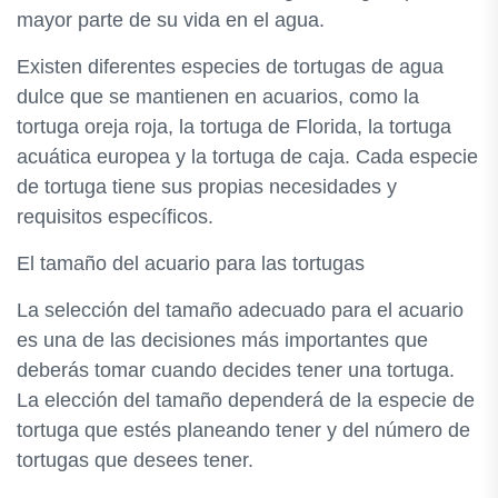
mayor parte de su vida en el agua.
Existen diferentes especies de tortugas de agua
dulce que se mantienen en acuarios, como la
tortuga oreja roja, la tortuga de Florida, la tortuga
acuática europea y la tortuga de caja. Cada especie
de tortuga tiene sus propias necesidades y
requisitos específicos.
El tamaño del acuario para las tortugas
La selección del tamaño adecuado para el acuario
es una de las decisiones más importantes que
deberás tomar cuando decides tener una tortuga.
La elección del tamaño dependerá de la especie de
tortuga que estés planeando tener y del número de
tortugas que desees tener.