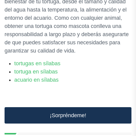
bienestar de tu tortuga, desde el tamaño y calidad
del agua hasta la temperatura, la alimentación y el
entorno del acuario. Como con cualquier animal,
obtener una tortuga como mascota conlleva una
responsabilidad a largo plazo y deberás asegurarte
de que puedes satisfacer sus necesidades para
garantizar su calidad de vida.
tortugas en sílabas
tortuga en sílabas
acuario en sílabas
¡Sorpréndeme!