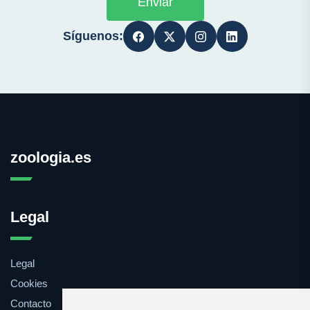
Enviar
Síguenos:
zoologia.es
Legal
Legal
Cookies
Contacto