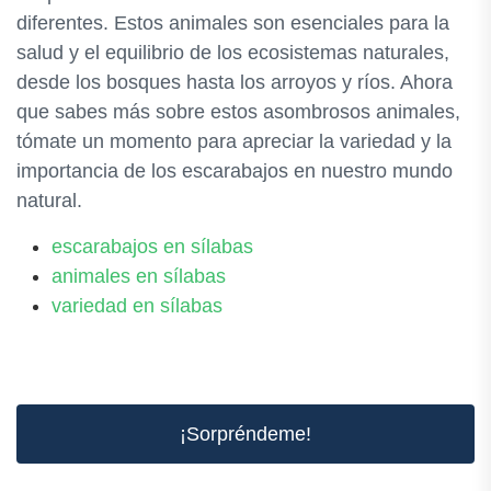
diferentes. Estos animales son esenciales para la
salud y el equilibrio de los ecosistemas naturales,
desde los bosques hasta los arroyos y ríos. Ahora
que sabes más sobre estos asombrosos animales,
tómate un momento para apreciar la variedad y la
importancia de los escarabajos en nuestro mundo
natural.
escarabajos en sílabas
animales en sílabas
variedad en sílabas
¡Sorpréndeme!