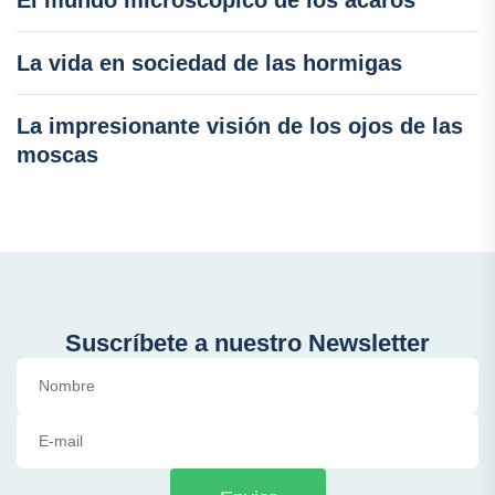
El mundo microscópico de los ácaros
La vida en sociedad de las hormigas
La impresionante visión de los ojos de las
moscas
Suscríbete a nuestro Newsletter