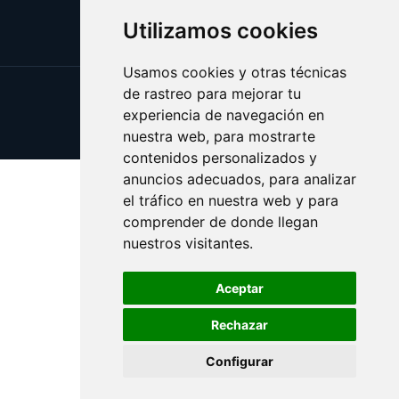
Utilizamos cookies
Usamos cookies y otras técnicas
de rastreo para mejorar tu
Update cookies preferences
experiencia de navegación en
Copyright © 2025 zoologia.es
nuestra web, para mostrarte
contenidos personalizados y
anuncios adecuados, para analizar
el tráfico en nuestra web y para
comprender de donde llegan
nuestros visitantes.
Aceptar
Rechazar
Configurar