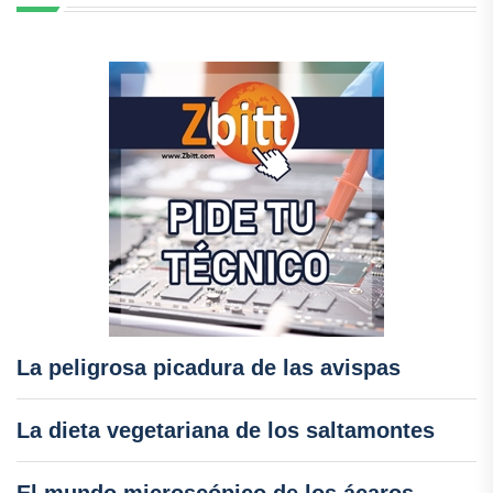
La peligrosa picadura de las avispas
La dieta vegetariana de los saltamontes