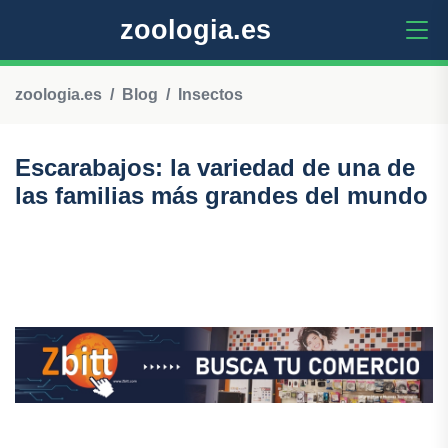
zoologia.es
zoologia.es
Blog
Insectos
Escarabajos: la variedad de una de
las familias más grandes del mundo