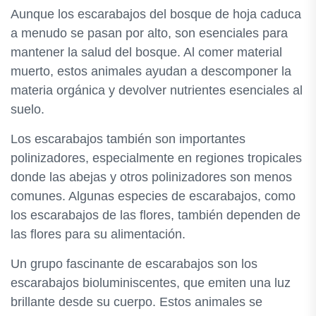
Aunque los escarabajos del bosque de hoja caduca
a menudo se pasan por alto, son esenciales para
mantener la salud del bosque. Al comer material
muerto, estos animales ayudan a descomponer la
materia orgánica y devolver nutrientes esenciales al
suelo.
Los escarabajos también son importantes
polinizadores, especialmente en regiones tropicales
donde las abejas y otros polinizadores son menos
comunes. Algunas especies de escarabajos, como
los escarabajos de las flores, también dependen de
las flores para su alimentación.
Un grupo fascinante de escarabajos son los
escarabajos bioluminiscentes, que emiten una luz
brillante desde su cuerpo. Estos animales se