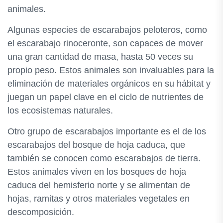
animales.
Algunas especies de escarabajos peloteros, como
el escarabajo rinoceronte, son capaces de mover
una gran cantidad de masa, hasta 50 veces su
propio peso. Estos animales son invaluables para la
eliminación de materiales orgánicos en su hábitat y
juegan un papel clave en el ciclo de nutrientes de
los ecosistemas naturales.
Otro grupo de escarabajos importante es el de los
escarabajos del bosque de hoja caduca, que
también se conocen como escarabajos de tierra.
Estos animales viven en los bosques de hoja
caduca del hemisferio norte y se alimentan de
hojas, ramitas y otros materiales vegetales en
descomposición.