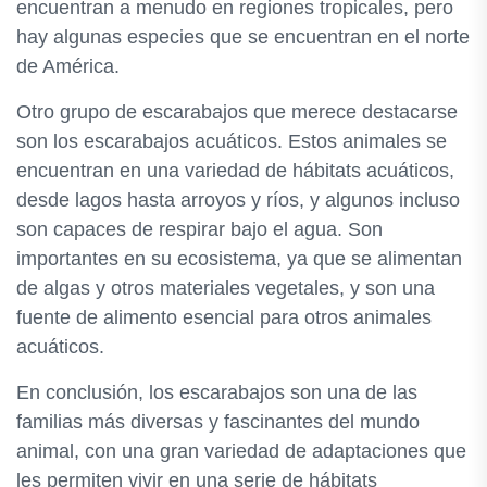
encuentran a menudo en regiones tropicales, pero
hay algunas especies que se encuentran en el norte
de América.
Otro grupo de escarabajos que merece destacarse
son los escarabajos acuáticos. Estos animales se
encuentran en una variedad de hábitats acuáticos,
desde lagos hasta arroyos y ríos, y algunos incluso
son capaces de respirar bajo el agua. Son
importantes en su ecosistema, ya que se alimentan
de algas y otros materiales vegetales, y son una
fuente de alimento esencial para otros animales
acuáticos.
En conclusión, los escarabajos son una de las
familias más diversas y fascinantes del mundo
animal, con una gran variedad de adaptaciones que
les permiten vivir en una serie de hábitats