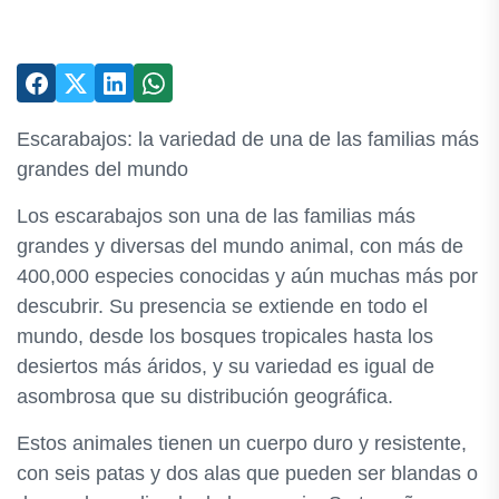
Escarabajos: la variedad de una de las familias más
grandes del mundo
Los escarabajos son una de las familias más
grandes y diversas del mundo animal, con más de
400,000 especies conocidas y aún muchas más por
descubrir. Su presencia se extiende en todo el
mundo, desde los bosques tropicales hasta los
desiertos más áridos, y su variedad es igual de
asombrosa que su distribución geográfica.
Estos animales tienen un cuerpo duro y resistente,
con seis patas y dos alas que pueden ser blandas o