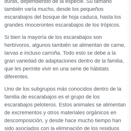
duras, dependiendo de la especie. Su tamaño
también varía mucho, desde los pequeños
escarabajos del bosque de hoja caduca, hasta los
grandes rinocerontes escarabajos de los trópicos.
Si bien la mayoría de los escarabajos son
herbívoros, algunos también se alimentan de carne,
larvas e incluso carroña. Todo esto se debe a la
gran variedad de adaptaciones dentro de la familia,
que les permite vivir en una serie de hábitats
diferentes.
Uno de los subgrupos más conocidos dentro de la
familia de escarabajos es el grupo de los
escarabajos peloteros. Estos animales se alimentan
de excrementos y otros materiales orgánicos en
descomposición, y desde hace mucho tiempo han
sido asociados con la eliminación de los residuos