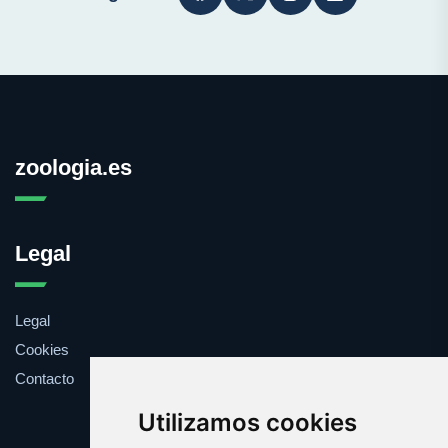
zoologia.es
Legal
Legal
Cookies
Contacto
Utilizamos cookies