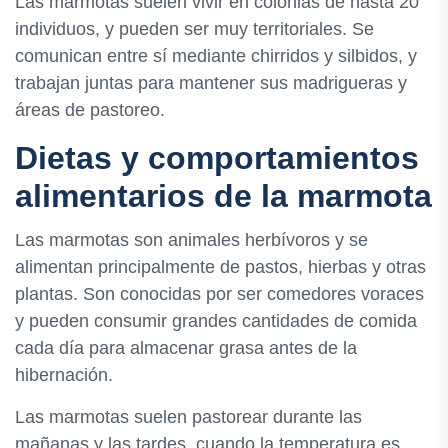
Las marmotas suelen vivir en colonias de hasta 20
individuos, y pueden ser muy territoriales. Se
comunican entre sí mediante chirridos y silbidos, y
trabajan juntas para mantener sus madrigueras y
áreas de pastoreo.
Dietas y comportamientos
alimentarios de la marmota
Las marmotas son animales herbívoros y se
alimentan principalmente de pastos, hierbas y otras
plantas. Son conocidas por ser comedores voraces
y pueden consumir grandes cantidades de comida
cada día para almacenar grasa antes de la
hibernación.
Las marmotas suelen pastorear durante las
mañanas y las tardes, cuando la temperatura es