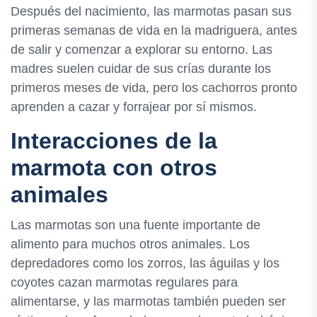
Después del nacimiento, las marmotas pasan sus
primeras semanas de vida en la madriguera, antes
de salir y comenzar a explorar su entorno. Las
madres suelen cuidar de sus crías durante los
primeros meses de vida, pero los cachorros pronto
aprenden a cazar y forrajear por sí mismos.
Interacciones de la
marmota con otros
animales
Las marmotas son una fuente importante de
alimento para muchos otros animales. Los
depredadores como los zorros, las águilas y los
coyotes cazan marmotas regulares para
alimentarse, y las marmotas también pueden ser