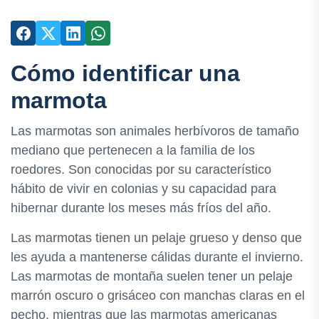
Cómo identificar una
marmota
Las marmotas son animales herbívoros de tamaño
mediano que pertenecen a la familia de los
roedores. Son conocidas por su característico
hábito de vivir en colonias y su capacidad para
hibernar durante los meses más fríos del año.
Las marmotas tienen un pelaje grueso y denso que
les ayuda a mantenerse cálidas durante el invierno.
Las marmotas de montaña suelen tener un pelaje
marrón oscuro o grisáceo con manchas claras en el
pecho, mientras que las marmotas americanas