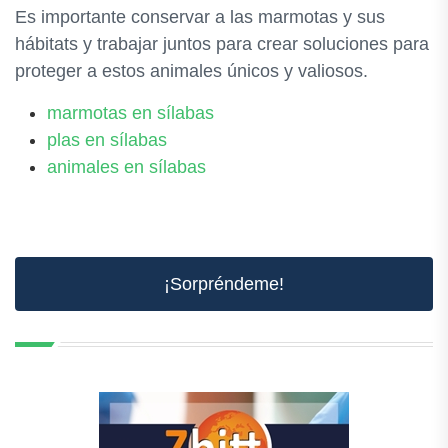
Es importante conservar a las marmotas y sus
hábitats y trabajar juntos para crear soluciones para
proteger a estos animales únicos y valiosos.
marmotas en sílabas
plas en sílabas
animales en sílabas
¡Sorpréndeme!