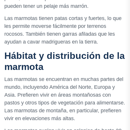
pueden tener un pelaje más marrón.
Las marmotas tienen patas cortas y fuertes, lo que
les permite moverse fácilmente por terrenos
rocosos. También tienen garras afiladas que les
ayudan a cavar madrigueras en la tierra.
Hábitat y distribución de la
marmota
Las marmotas se encuentran en muchas partes del
mundo, incluyendo América del Norte, Europa y
Asia. Prefieren vivir en áreas montañosas con
pastos y otros tipos de vegetación para alimentarse.
Las marmotas de montaña, en particular, prefieren
vivir en elevaciones más altas.