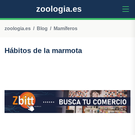
zoologia.es
zoologia.es
Blog
Mamíferos
Hábitos de la marmota