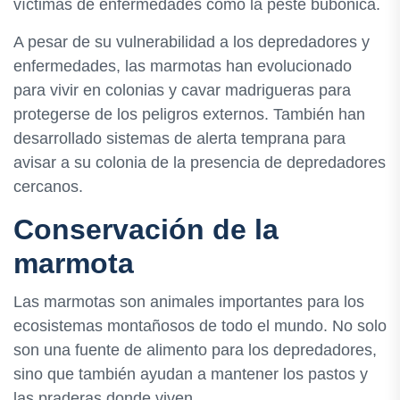
víctimas de enfermedades como la peste bubónica.
A pesar de su vulnerabilidad a los depredadores y
enfermedades, las marmotas han evolucionado
para vivir en colonias y cavar madrigueras para
protegerse de los peligros externos. También han
desarrollado sistemas de alerta temprana para
avisar a su colonia de la presencia de depredadores
cercanos.
Conservación de la
marmota
Las marmotas son animales importantes para los
ecosistemas montañosos de todo el mundo. No solo
son una fuente de alimento para los depredadores,
sino que también ayudan a mantener los pastos y
las praderas donde viven.