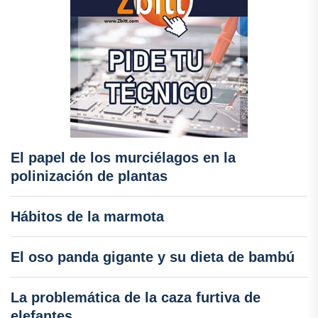
El papel de los murciélagos en la
polinización de plantas
Hábitos de la marmota
El oso panda gigante y su dieta de bambú
La problemática de la caza furtiva de
elefantes