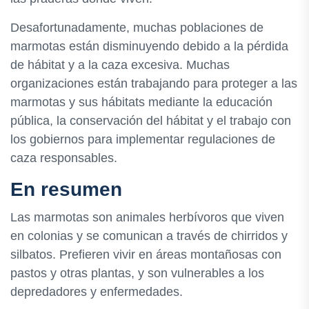
Desafortunadamente, muchas poblaciones de
marmotas están disminuyendo debido a la pérdida
de hábitat y a la caza excesiva. Muchas
organizaciones están trabajando para proteger a las
marmotas y sus hábitats mediante la educación
pública, la conservación del hábitat y el trabajo con
los gobiernos para implementar regulaciones de
caza responsables.
En resumen
Las marmotas son animales herbívoros que viven
en colonias y se comunican a través de chirridos y
silbatos. Prefieren vivir en áreas montañosas con
pastos y otras plantas, y son vulnerables a los
depredadores y enfermedades.