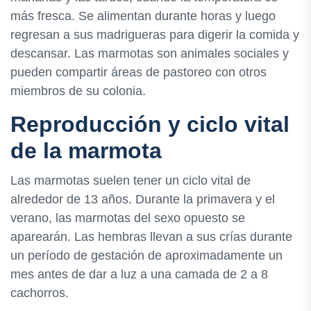
más fresca. Se alimentan durante horas y luego
regresan a sus madrigueras para digerir la comida y
descansar. Las marmotas son animales sociales y
pueden compartir áreas de pastoreo con otros
miembros de su colonia.
Reproducción y ciclo vital
de la marmota
Las marmotas suelen tener un ciclo vital de
alrededor de 13 años. Durante la primavera y el
verano, las marmotas del sexo opuesto se
aparearán. Las hembras llevan a sus crías durante
un período de gestación de aproximadamente un
mes antes de dar a luz a una camada de 2 a 8
cachorros.