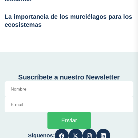
La importancia de los murciélagos para los
ecosistemas
Suscríbete a nuestro Newsletter
Enviar
Síguenos: