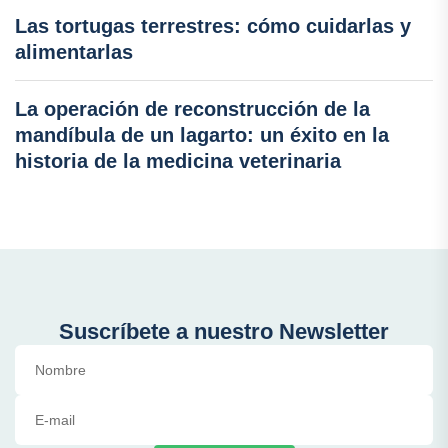
Las tortugas terrestres: cómo cuidarlas y
alimentarlas
La operación de reconstrucción de la
mandíbula de un lagarto: un éxito en la
historia de la medicina veterinaria
Suscríbete a nuestro Newsletter