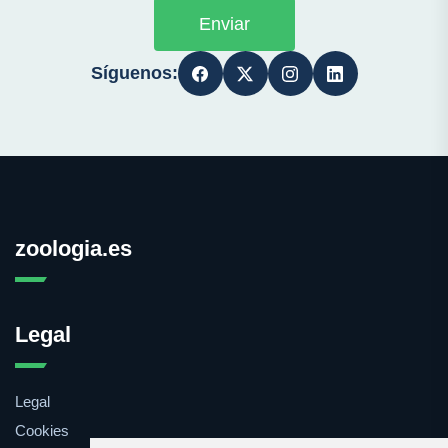
Enviar
Síguenos:
zoologia.es
Legal
Legal
Cookies