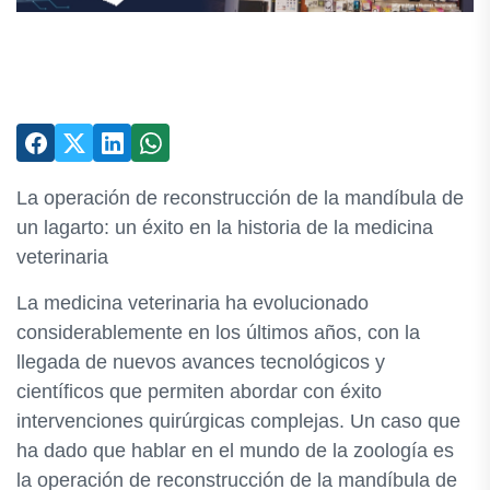
La operación de reconstrucción de la mandíbula de
un lagarto: un éxito en la historia de la medicina
veterinaria
La medicina veterinaria ha evolucionado
considerablemente en los últimos años, con la
llegada de nuevos avances tecnológicos y
científicos que permiten abordar con éxito
intervenciones quirúrgicas complejas. Un caso que
ha dado que hablar en el mundo de la zoología es
la operación de reconstrucción de la mandíbula de