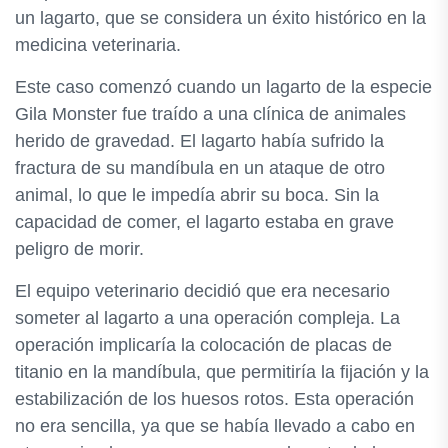
un lagarto, que se considera un éxito histórico en la
medicina veterinaria.
Este caso comenzó cuando un lagarto de la especie
Gila Monster fue traído a una clínica de animales
herido de gravedad. El lagarto había sufrido la
fractura de su mandíbula en un ataque de otro
animal, lo que le impedía abrir su boca. Sin la
capacidad de comer, el lagarto estaba en grave
peligro de morir.
El equipo veterinario decidió que era necesario
someter al lagarto a una operación compleja. La
operación implicaría la colocación de placas de
titanio en la mandíbula, que permitiría la fijación y la
estabilización de los huesos rotos. Esta operación
no era sencilla, ya que se había llevado a cabo en