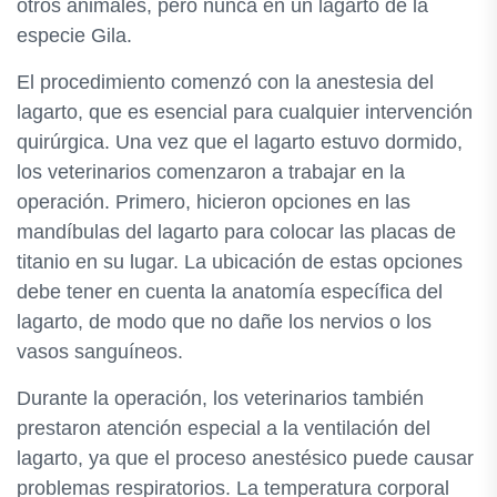
otros animales, pero nunca en un lagarto de la
especie Gila.
El procedimiento comenzó con la anestesia del
lagarto, que es esencial para cualquier intervención
quirúrgica. Una vez que el lagarto estuvo dormido,
los veterinarios comenzaron a trabajar en la
operación. Primero, hicieron opciones en las
mandíbulas del lagarto para colocar las placas de
titanio en su lugar. La ubicación de estas opciones
debe tener en cuenta la anatomía específica del
lagarto, de modo que no dañe los nervios o los
vasos sanguíneos.
Durante la operación, los veterinarios también
prestaron atención especial a la ventilación del
lagarto, ya que el proceso anestésico puede causar
problemas respiratorios. La temperatura corporal