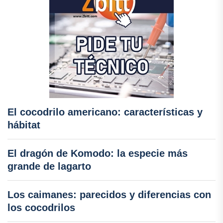
El cocodrilo americano: características y
hábitat
El dragón de Komodo: la especie más
grande de lagarto
Los caimanes: parecidos y diferencias con
los cocodrilos