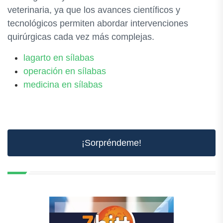
veterinaria, ya que los avances científicos y
tecnológicos permiten abordar intervenciones
quirúrgicas cada vez más complejas.
lagarto en sílabas
operación en sílabas
medicina en sílabas
¡Sorpréndeme!