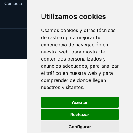
Contacto
Utilizamos cookies
Usamos cookies y otras técnicas
de rastreo para mejorar tu
Update cookies preferences
experiencia de navegación en
Copyright © 2025 zoologia.es
nuestra web, para mostrarte
contenidos personalizados y
anuncios adecuados, para analizar
el tráfico en nuestra web y para
comprender de donde llegan
nuestros visitantes.
Aceptar
Rechazar
Configurar