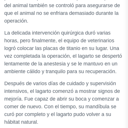
del animal también se controló para asegurarse de
que el animal no se enfriara demasiado durante la
operación.
La delicada intervención quirúrgica duró varias
horas, pero finalmente, el equipo de veterinarios
logró colocar las placas de titanio en su lugar. Una
vez completada la operación, el lagarto se despertó
lentamente de la anestesia y se le mantuvo en un
ambiente cálido y tranquilo para su recuperación.
Después de varios días de cuidado y supervisión
intensivos, el lagarto comenzó a mostrar signos de
mejoría. Fue capaz de abrir su boca y comenzar a
comer de nuevo. Con el tiempo, su mandíbula se
curó por completo y el lagarto pudo volver a su
hábitat natural.