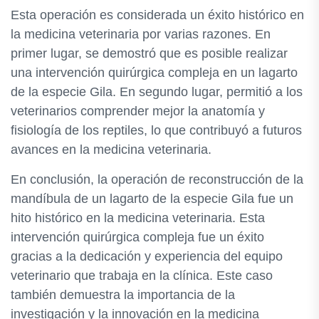
Esta operación es considerada un éxito histórico en
la medicina veterinaria por varias razones. En
primer lugar, se demostró que es posible realizar
una intervención quirúrgica compleja en un lagarto
de la especie Gila. En segundo lugar, permitió a los
veterinarios comprender mejor la anatomía y
fisiología de los reptiles, lo que contribuyó a futuros
avances en la medicina veterinaria.
En conclusión, la operación de reconstrucción de la
mandíbula de un lagarto de la especie Gila fue un
hito histórico en la medicina veterinaria. Esta
intervención quirúrgica compleja fue un éxito
gracias a la dedicación y experiencia del equipo
veterinario que trabaja en la clínica. Este caso
también demuestra la importancia de la
investigación y la innovación en la medicina