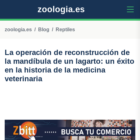
zoologia.es
zoologia.es
Blog
Reptiles
La operación de reconstrucción de
la mandíbula de un lagarto: un éxito
en la historia de la medicina
veterinaria