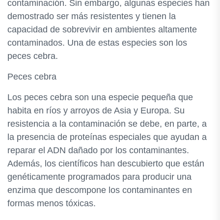
contaminación. Sin embargo, algunas especies han
demostrado ser más resistentes y tienen la
capacidad de sobrevivir en ambientes altamente
contaminados. Una de estas especies son los
peces cebra.
Peces cebra
Los peces cebra son una especie pequeña que
habita en ríos y arroyos de Asia y Europa. Su
resistencia a la contaminación se debe, en parte, a
la presencia de proteínas especiales que ayudan a
reparar el ADN dañado por los contaminantes.
Además, los científicos han descubierto que están
genéticamente programados para producir una
enzima que descompone los contaminantes en
formas menos tóxicas.