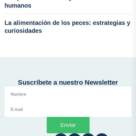
humanos
La alimentación de los peces: estrategias y
curiosidades
Suscríbete a nuestro Newsletter
Enviar