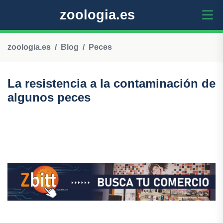
zoologia.es
zoologia.es
Blog
Peces
La resistencia a la contaminación de
algunos peces