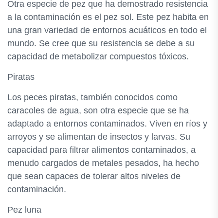
Otra especie de pez que ha demostrado resistencia
a la contaminación es el pez sol. Este pez habita en
una gran variedad de entornos acuáticos en todo el
mundo. Se cree que su resistencia se debe a su
capacidad de metabolizar compuestos tóxicos.
Piratas
Los peces piratas, también conocidos como
caracoles de agua, son otra especie que se ha
adaptado a entornos contaminados. Viven en ríos y
arroyos y se alimentan de insectos y larvas. Su
capacidad para filtrar alimentos contaminados, a
menudo cargados de metales pesados, ha hecho
que sean capaces de tolerar altos niveles de
contaminación.
Pez luna