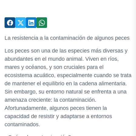
La resistencia a la contaminación de algunos peces
Los peces son una de las especies más diversas y
abundantes en el mundo animal. Viven en ríos,
mares y océanos, y son cruciales para el
ecosistema acuático, especialmente cuando se trata
de mantener el equilibrio en la cadena alimentaria.
Sin embargo, su entorno natural se enfrenta a una
amenaza creciente: la contaminación.
Afortunadamente, algunos peces tienen la
capacidad de resistir y adaptarse a entornos
contaminados.