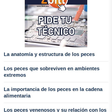
La anatomía y estructura de los peces
Los peces que sobreviven en ambientes
extremos
La importancia de los peces en la cadena
alimentaria
Los peces venenosos y su relación con los