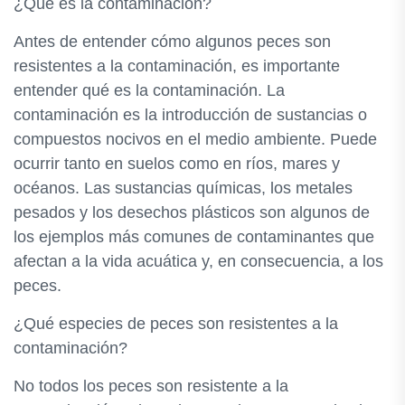
¿Qué es la contaminación?
Antes de entender cómo algunos peces son
resistentes a la contaminación, es importante
entender qué es la contaminación. La
contaminación es la introducción de sustancias o
compuestos nocivos en el medio ambiente. Puede
ocurrir tanto en suelos como en ríos, mares y
océanos. Las sustancias químicas, los metales
pesados y los desechos plásticos son algunos de
los ejemplos más comunes de contaminantes que
afectan a la vida acuática y, en consecuencia, a los
peces.
¿Qué especies de peces son resistentes a la
contaminación?
No todos los peces son resistente a la