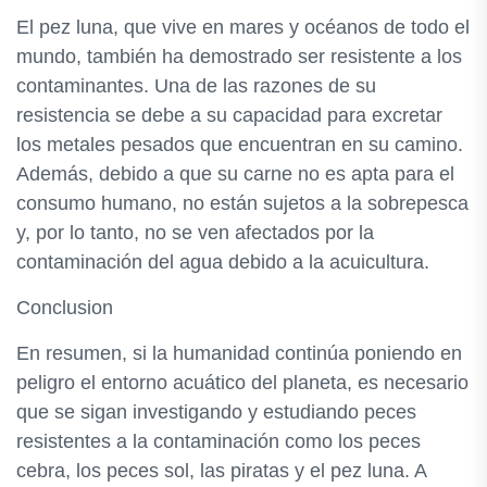
El pez luna, que vive en mares y océanos de todo el
mundo, también ha demostrado ser resistente a los
contaminantes. Una de las razones de su
resistencia se debe a su capacidad para excretar
los metales pesados que encuentran en su camino.
Además, debido a que su carne no es apta para el
consumo humano, no están sujetos a la sobrepesca
y, por lo tanto, no se ven afectados por la
contaminación del agua debido a la acuicultura.
Conclusion
En resumen, si la humanidad continúa poniendo en
peligro el entorno acuático del planeta, es necesario
que se sigan investigando y estudiando peces
resistentes a la contaminación como los peces
cebra, los peces sol, las piratas y el pez luna. A