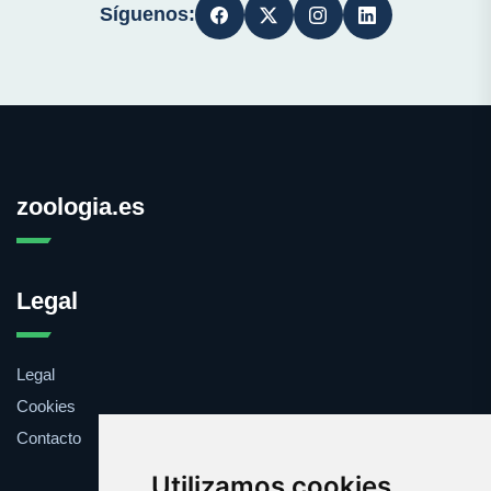
Síguenos:
zoologia.es
Legal
Legal
Cookies
Contacto
Utilizamos cookies