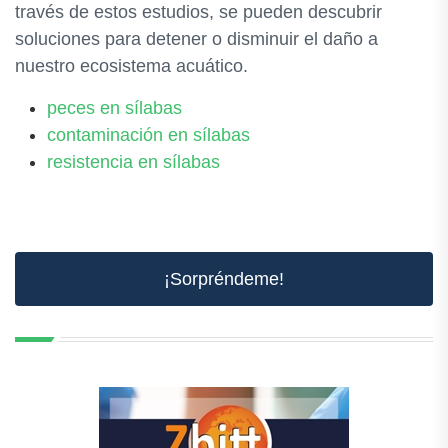
través de estos estudios, se pueden descubrir
soluciones para detener o disminuir el daño a
nuestro ecosistema acuático.
peces en sílabas
contaminación en sílabas
resistencia en sílabas
¡Sorpréndeme!