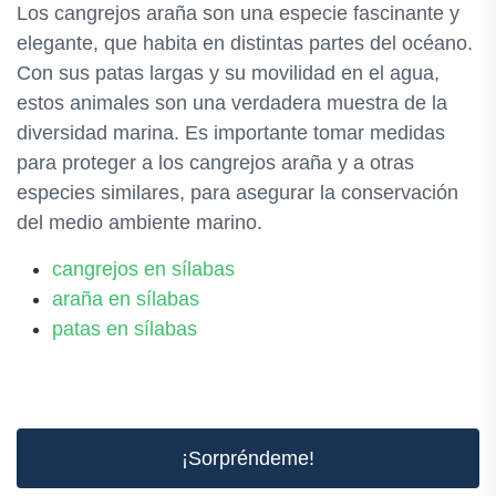
Los cangrejos araña son una especie fascinante y
elegante, que habita en distintas partes del océano.
Con sus patas largas y su movilidad en el agua,
estos animales son una verdadera muestra de la
diversidad marina. Es importante tomar medidas
para proteger a los cangrejos araña y a otras
especies similares, para asegurar la conservación
del medio ambiente marino.
cangrejos en sílabas
araña en sílabas
patas en sílabas
¡Sorpréndeme!