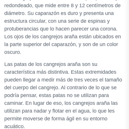
redondeado, que mide entre 8 y 12 centímetros de
diámetro. Su caparazón es duro y presenta una
estructura circular, con una serie de espinas y
protuberancias que lo hacen parecer una corona.
Los ojos de los cangrejos araña están ubicados en
la parte superior del caparazón, y son de un color
oscuro.
Las patas de los cangrejos araña son su
característica más distintiva. Estas extremidades
pueden llegar a medir más de tres veces el tamaño
del cuerpo del cangrejo. Al contrario de lo que se
podría pensar, estas patas no se utilizan para
caminar. En lugar de eso, los cangrejos araña las
utilizan para nadar y flotar en el agua, lo que les
permite moverse de forma ágil en su entorno
acuático.