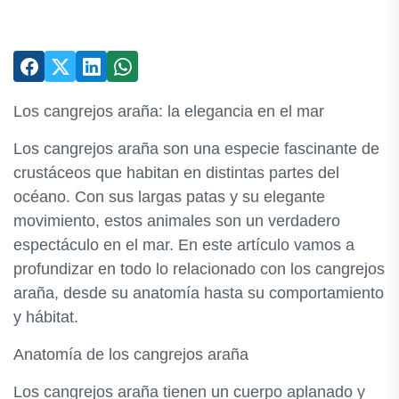
Los cangrejos araña: la elegancia en el mar
Los cangrejos araña son una especie fascinante de
crustáceos que habitan en distintas partes del
océano. Con sus largas patas y su elegante
movimiento, estos animales son un verdadero
espectáculo en el mar. En este artículo vamos a
profundizar en todo lo relacionado con los cangrejos
araña, desde su anatomía hasta su comportamiento
y hábitat.
Anatomía de los cangrejos araña
Los cangrejos araña tienen un cuerpo aplanado y