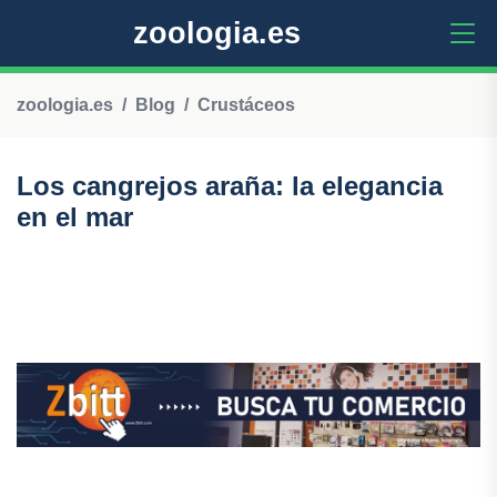
zoologia.es
zoologia.es
Blog
Crustáceos
Los cangrejos araña: la elegancia
en el mar