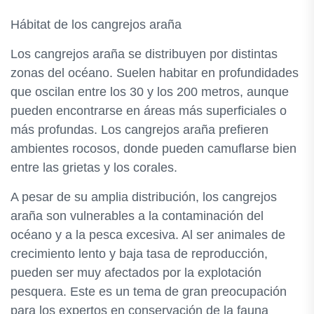
Hábitat de los cangrejos araña
Los cangrejos araña se distribuyen por distintas
zonas del océano. Suelen habitar en profundidades
que oscilan entre los 30 y los 200 metros, aunque
pueden encontrarse en áreas más superficiales o
más profundas. Los cangrejos araña prefieren
ambientes rocosos, donde pueden camuflarse bien
entre las grietas y los corales.
A pesar de su amplia distribución, los cangrejos
araña son vulnerables a la contaminación del
océano y a la pesca excesiva. Al ser animales de
crecimiento lento y baja tasa de reproducción,
pueden ser muy afectados por la explotación
pesquera. Este es un tema de gran preocupación
para los expertos en conservación de la fauna