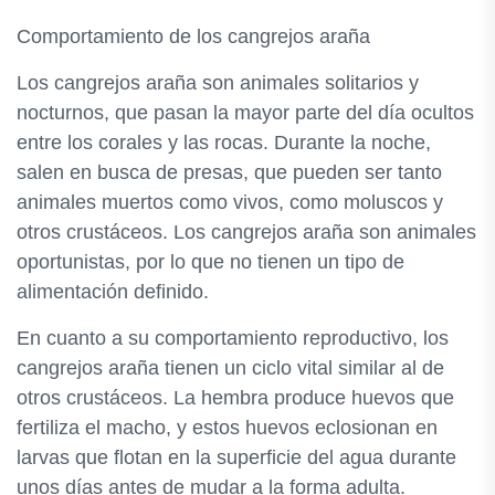
Comportamiento de los cangrejos araña
Los cangrejos araña son animales solitarios y
nocturnos, que pasan la mayor parte del día ocultos
entre los corales y las rocas. Durante la noche,
salen en busca de presas, que pueden ser tanto
animales muertos como vivos, como moluscos y
otros crustáceos. Los cangrejos araña son animales
oportunistas, por lo que no tienen un tipo de
alimentación definido.
En cuanto a su comportamiento reproductivo, los
cangrejos araña tienen un ciclo vital similar al de
otros crustáceos. La hembra produce huevos que
fertiliza el macho, y estos huevos eclosionan en
larvas que flotan en la superficie del agua durante
unos días antes de mudar a la forma adulta.