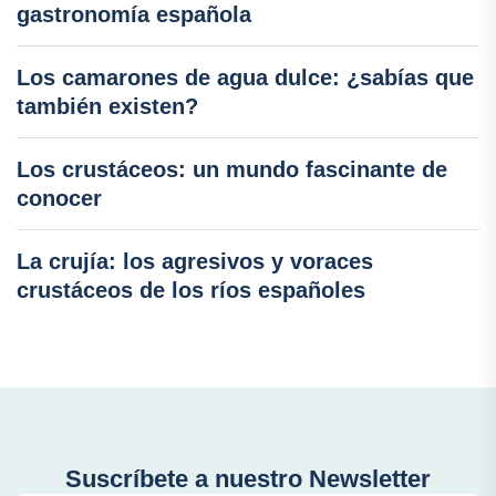
gastronomía española
Los camarones de agua dulce: ¿sabías que
también existen?
Los crustáceos: un mundo fascinante de
conocer
La crujía: los agresivos y voraces
crustáceos de los ríos españoles
Suscríbete a nuestro Newsletter