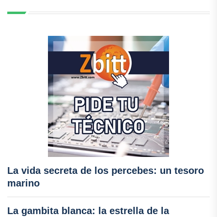
La vida secreta de los percebes: un tesoro
marino
La gambita blanca: la estrella de la