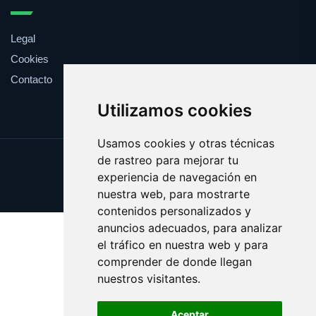
Legal
Cookies
Contacto
Utilizamos cookies
Usamos cookies y otras técnicas
de rastreo para mejorar tu
Update cookies preferences
experiencia de navegación en
Copyright © 2025 zoologia.es
nuestra web, para mostrarte
contenidos personalizados y
anuncios adecuados, para analizar
el tráfico en nuestra web y para
comprender de donde llegan
nuestros visitantes.
Aceptar