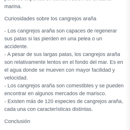
marina.
Curiosidades sobre los cangrejos araña
- Los cangrejos araña son capaces de regenerar
sus patas si las pierden en una pelea o un
accidente.
- A pesar de sus largas patas, los cangrejos araña
son relativamente lentos en el fondo del mar. Es en
el agua donde se mueven con mayor facilidad y
velocidad.
- Los cangrejos araña son comestibles y se pueden
encontrar en algunos mercados de marisco.
- Existen más de 120 especies de cangrejos araña,
cada una con características distintas.
Conclusión