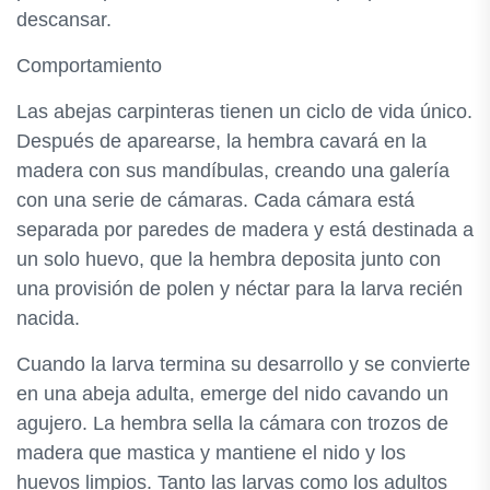
descansar.
Comportamiento
Las abejas carpinteras tienen un ciclo de vida único.
Después de aparearse, la hembra cavará en la
madera con sus mandíbulas, creando una galería
con una serie de cámaras. Cada cámara está
separada por paredes de madera y está destinada a
un solo huevo, que la hembra deposita junto con
una provisión de polen y néctar para la larva recién
nacida.
Cuando la larva termina su desarrollo y se convierte
en una abeja adulta, emerge del nido cavando un
agujero. La hembra sella la cámara con trozos de
madera que mastica y mantiene el nido y los
huevos limpios. Tanto las larvas como los adultos