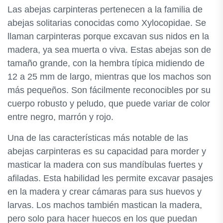
Las abejas carpinteras pertenecen a la familia de
abejas solitarias conocidas como Xylocopidae. Se
llaman carpinteras porque excavan sus nidos en la
madera, ya sea muerta o viva. Estas abejas son de
tamaño grande, con la hembra típica midiendo de
12 a 25 mm de largo, mientras que los machos son
más pequeños. Son fácilmente reconocibles por su
cuerpo robusto y peludo, que puede variar de color
entre negro, marrón y rojo.
Una de las características más notable de las
abejas carpinteras es su capacidad para morder y
masticar la madera con sus mandíbulas fuertes y
afiladas. Esta habilidad les permite excavar pasajes
en la madera y crear cámaras para sus huevos y
larvas. Los machos también mastican la madera,
pero solo para hacer huecos en los que puedan