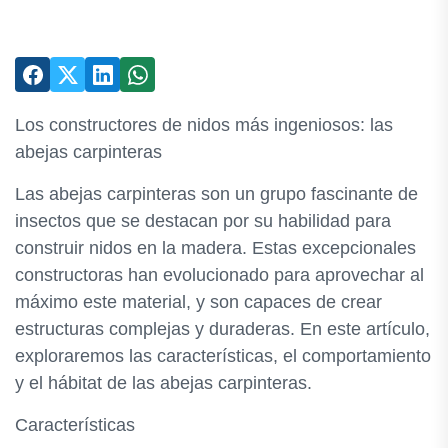
Los constructores de nidos más ingeniosos: las
abejas carpinteras
Las abejas carpinteras son un grupo fascinante de
insectos que se destacan por su habilidad para
construir nidos en la madera. Estas excepcionales
constructoras han evolucionado para aprovechar al
máximo este material, y son capaces de crear
estructuras complejas y duraderas. En este artículo,
exploraremos las características, el comportamiento
y el hábitat de las abejas carpinteras.
Características