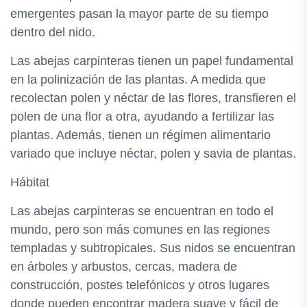
emergentes pasan la mayor parte de su tiempo
dentro del nido.
Las abejas carpinteras tienen un papel fundamental
en la polinización de las plantas. A medida que
recolectan polen y néctar de las flores, transfieren el
polen de una flor a otra, ayudando a fertilizar las
plantas. Además, tienen un régimen alimentario
variado que incluye néctar, polen y savia de plantas.
Hábitat
Las abejas carpinteras se encuentran en todo el
mundo, pero son más comunes en las regiones
templadas y subtropicales. Sus nidos se encuentran
en árboles y arbustos, cercas, madera de
construcción, postes telefónicos y otros lugares
donde pueden encontrar madera suave y fácil de