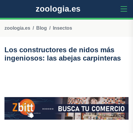
zoologia.es
zoologia.es
Blog
Insectos
Los constructores de nidos más
ingeniosos: las abejas carpinteras