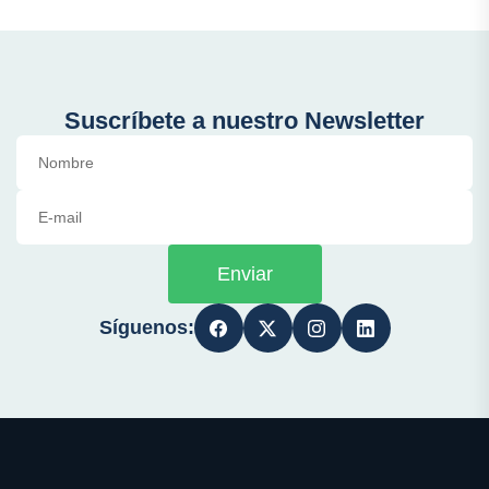
Suscríbete a nuestro Newsletter
Enviar
Síguenos: