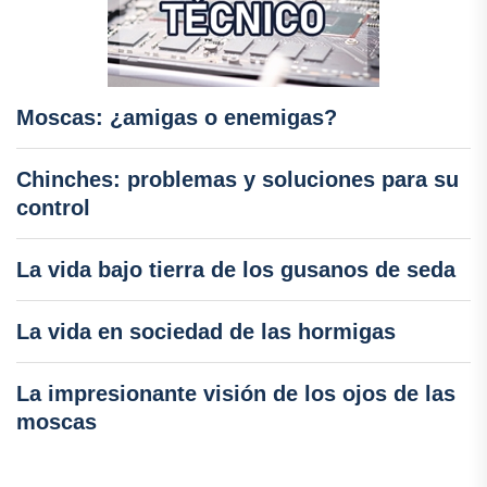
Moscas: ¿amigas o enemigas?
Chinches: problemas y soluciones para su
control
La vida bajo tierra de los gusanos de seda
La vida en sociedad de las hormigas
La impresionante visión de los ojos de las
moscas