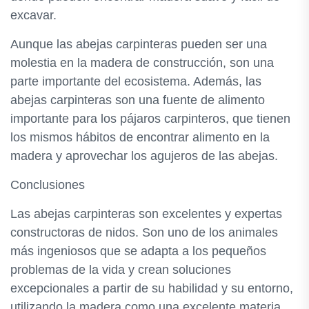
excavar.
Aunque las abejas carpinteras pueden ser una
molestia en la madera de construcción, son una
parte importante del ecosistema. Además, las
abejas carpinteras son una fuente de alimento
importante para los pájaros carpinteros, que tienen
los mismos hábitos de encontrar alimento en la
madera y aprovechar los agujeros de las abejas.
Conclusiones
Las abejas carpinteras son excelentes y expertas
constructoras de nidos. Son uno de los animales
más ingeniosos que se adapta a los pequeños
problemas de la vida y crean soluciones
excepcionales a partir de su habilidad y su entorno,
utilizando la madera como una excelente materia