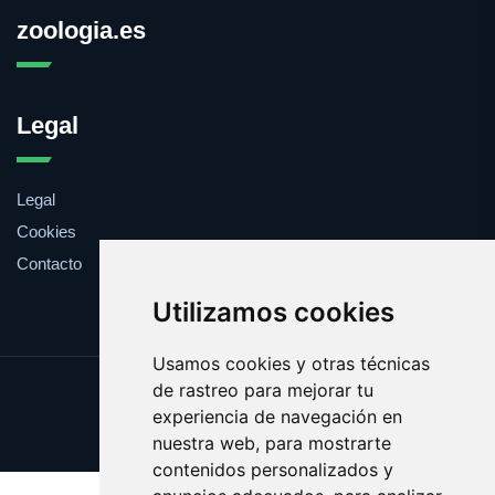
zoologia.es
Legal
Legal
Cookies
Contacto
Utilizamos cookies
Usamos cookies y otras técnicas
de rastreo para mejorar tu
Update cookies preferences
experiencia de navegación en
Copyright © 2025 zoologia.es
nuestra web, para mostrarte
contenidos personalizados y