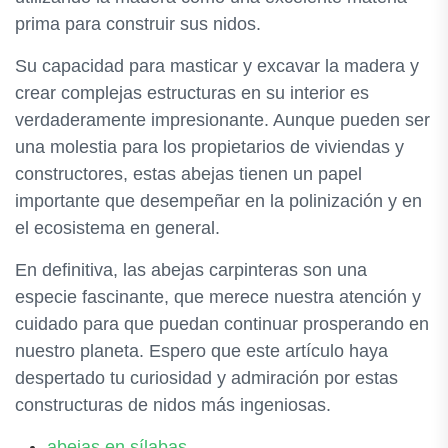
prima para construir sus nidos.
Su capacidad para masticar y excavar la madera y
crear complejas estructuras en su interior es
verdaderamente impresionante. Aunque pueden ser
una molestia para los propietarios de viviendas y
constructores, estas abejas tienen un papel
importante que desempeñar en la polinización y en
el ecosistema en general.
En definitiva, las abejas carpinteras son una
especie fascinante, que merece nuestra atención y
cuidado para que puedan continuar prosperando en
nuestro planeta. Espero que este artículo haya
despertado tu curiosidad y admiración por estas
constructuras de nidos más ingeniosas.
abejas en sílabas