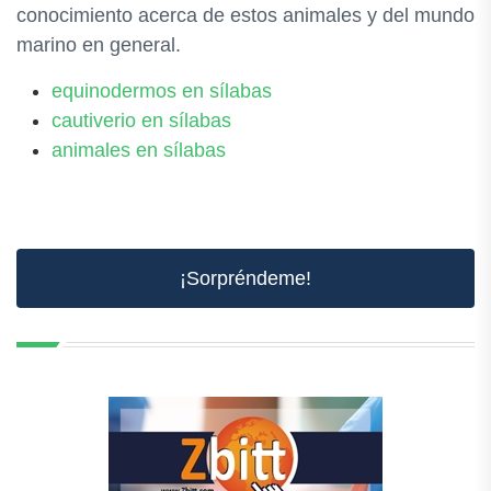
conocimiento acerca de estos animales y del mundo
marino en general.
equinodermos en sílabas
cautiverio en sílabas
animales en sílabas
¡Sorpréndeme!