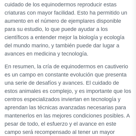
cuidado de los equinodermos reproducir estas
criaturas con mayor facilidad. Esto ha permitido un
aumento en el número de ejemplares disponible
para su estudio, lo que puede ayudar a los
científicos a entender mejor la biología y ecología
del mundo marino, y también puede dar lugar a
avances en medicina y tecnología.
En resumen, la cría de equinodermos en cautiverio
es un campo en constante evolución que presenta
una serie de desafíos y avances. El cuidado de
estos animales es complejo, y es importante que los
centros especializados inviertan en tecnología y
aprendan las técnicas avanzadas necesarias para
mantenerlos en las mejores condiciones posibles. A
pesar de todo, el esfuerzo y el avance en este
campo será recompensado al tener un mayor