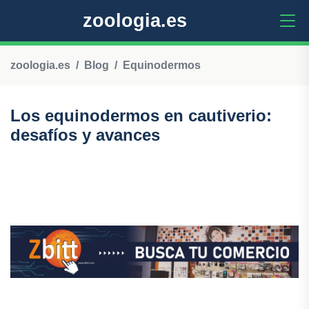
zoologia.es
zoologia.es
Blog
Equinodermos
Los equinodermos en cautiverio:
desafíos y avances