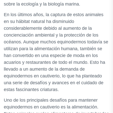
sobre la ecología y la biología marina.
En los últimos años, la captura de estos animales
en su hábitat natural ha disminuido
considerablemente debido al aumento de la
concienciación ambiental y la protección de los
océanos. Aunque muchos equinodermos todavía se
utilizan para la alimentación humana, también se
han convertido en una especie de moda en los
acuarios y restaurantes de todo el mundo. Esto ha
llevado a un aumento de la demanda de
equinodermos en cautiverio, lo que ha planteado
una serie de desafíos y avances en el cuidado de
estas fascinantes criaturas.
Uno de los principales desafíos para mantener
equinodermos en cautiverio es la alimentación.