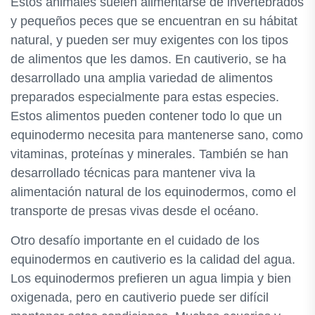
Estos animales suelen alimentarse de invertebrados
y pequeños peces que se encuentran en su hábitat
natural, y pueden ser muy exigentes con los tipos
de alimentos que les damos. En cautiverio, se ha
desarrollado una amplia variedad de alimentos
preparados especialmente para estas especies.
Estos alimentos pueden contener todo lo que un
equinodermo necesita para mantenerse sano, como
vitaminas, proteínas y minerales. También se han
desarrollado técnicas para mantener viva la
alimentación natural de los equinodermos, como el
transporte de presas vivas desde el océano.
Otro desafío importante en el cuidado de los
equinodermos en cautiverio es la calidad del agua.
Los equinodermos prefieren un agua limpia y bien
oxigenada, pero en cautiverio puede ser difícil