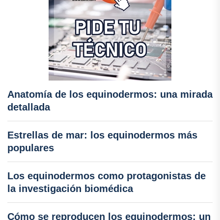
Anatomía de los equinodermos: una mirada
detallada
Estrellas de mar: los equinodermos más
populares
Los equinodermos como protagonistas de
la investigación biomédica
Cómo se reproducen los equinodermos: un