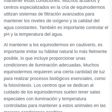
mantener estas condiciones. Muchos acuarios y
centros especializados en la cría de equinodermos
utilizan sistemas de filtración avanzados para
mantener los niveles de oxígeno y la calidad del
agua constantes. También es importante controlar el
pH y la temperatura del agua.
Al mantener a los equinodermos en cautiverio, es
importante imitar su hábitat natural lo más fielmente
posible, lo que incluye proporcionar unas
condiciones de iluminación adecuadas. Muchos
equinodermos requieren una cierta cantidad de luz
para realizar procesos biológicos esenciales, como
la fotosíntesis. Los centros que se dedican al
cuidado de los equinodermos suelen tener salas
especiales con iluminación y temperatura
controladas para mantener a estos animales en las