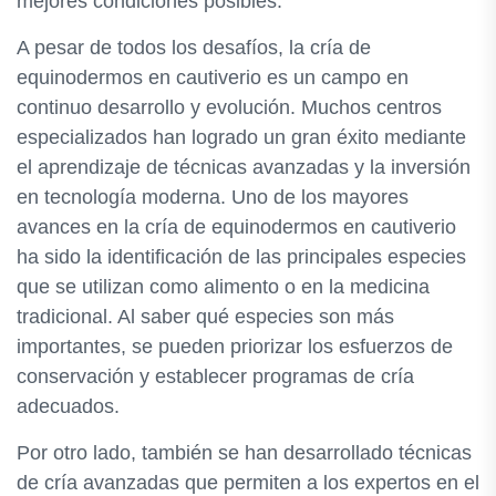
mejores condiciones posibles.
A pesar de todos los desafíos, la cría de
equinodermos en cautiverio es un campo en
continuo desarrollo y evolución. Muchos centros
especializados han logrado un gran éxito mediante
el aprendizaje de técnicas avanzadas y la inversión
en tecnología moderna. Uno de los mayores
avances en la cría de equinodermos en cautiverio
ha sido la identificación de las principales especies
que se utilizan como alimento o en la medicina
tradicional. Al saber qué especies son más
importantes, se pueden priorizar los esfuerzos de
conservación y establecer programas de cría
adecuados.
Por otro lado, también se han desarrollado técnicas
de cría avanzadas que permiten a los expertos en el