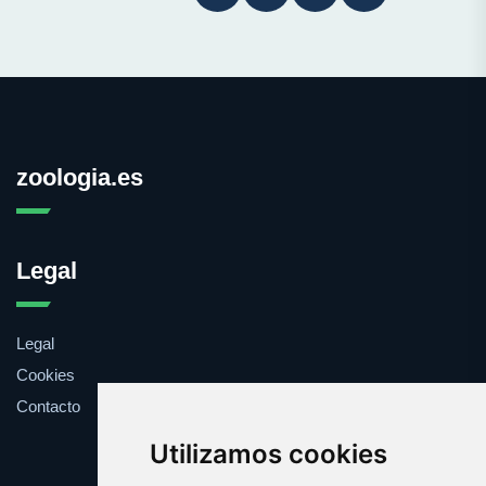
zoologia.es
Legal
Legal
Cookies
Contacto
Utilizamos cookies