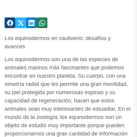
Los equinodermos en cautiverio: desafíos y
avances
Los equinodermos son una de las especies de
animales marinos más fascinantes que podemos
encontrar en nuestro planeta. Su cuerpo, con una
simetría radial que les permite una gran movilidad,
su piel protegida por numerosas espinas y su
capacidad de regeneración, hacen que estos
animales sean muy interesantes de estuadiar. En el
mundo de la zoología, los equinodermos son un
objeto de estudio muy importante porque pueden
proporcionarnos una gran cantidad de información