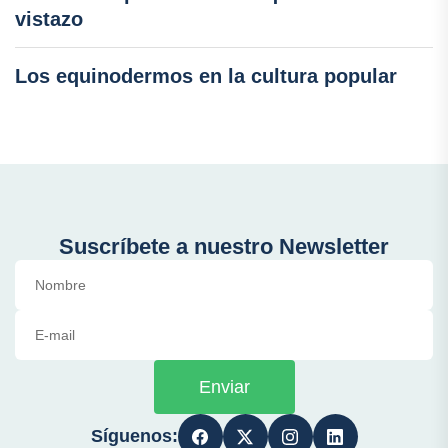
vistazo
Los equinodermos en la cultura popular
Suscríbete a nuestro Newsletter
Enviar
Síguenos: