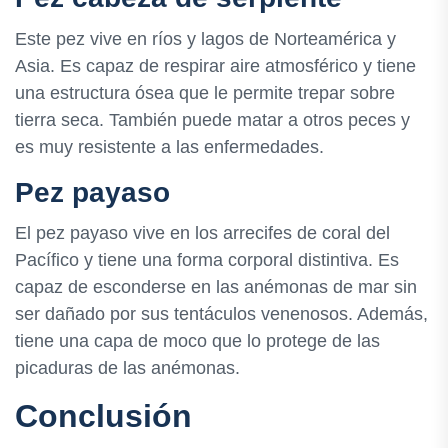
Este pez vive en ríos y lagos de Norteamérica y
Asia. Es capaz de respirar aire atmosférico y tiene
una estructura ósea que le permite trepar sobre
tierra seca. También puede matar a otros peces y
es muy resistente a las enfermedades.
Pez payaso
El pez payaso vive en los arrecifes de coral del
Pacífico y tiene una forma corporal distintiva. Es
capaz de esconderse en las anémonas de mar sin
ser dañado por sus tentáculos venenosos. Además,
tiene una capa de moco que lo protege de las
picaduras de las anémonas.
Conclusión