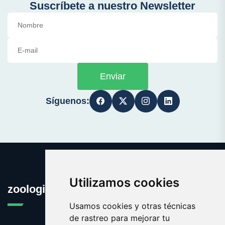
Suscríbete a nuestro Newsletter
Enviar
Síguenos:
Utilizamos cookies
zoologia.es
Usamos cookies y otras técnicas
de rastreo para mejorar tu