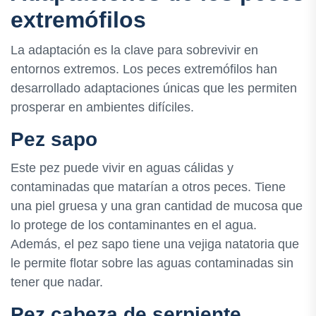
extremófilos
La adaptación es la clave para sobrevivir en
entornos extremos. Los peces extremófilos han
desarrollado adaptaciones únicas que les permiten
prosperar en ambientes difíciles.
Pez sapo
Este pez puede vivir en aguas cálidas y
contaminadas que matarían a otros peces. Tiene
una piel gruesa y una gran cantidad de mucosa que
lo protege de los contaminantes en el agua.
Además, el pez sapo tiene una vejiga natatoria que
le permite flotar sobre las aguas contaminadas sin
tener que nadar.
Pez cabeza de serpiente