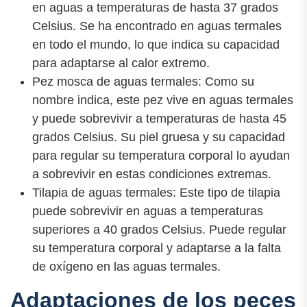
en aguas a temperaturas de hasta 37 grados
Celsius. Se ha encontrado en aguas termales
en todo el mundo, lo que indica su capacidad
para adaptarse al calor extremo.
Pez mosca de aguas termales: Como su
nombre indica, este pez vive en aguas termales
y puede sobrevivir a temperaturas de hasta 45
grados Celsius. Su piel gruesa y su capacidad
para regular su temperatura corporal lo ayudan
a sobrevivir en estas condiciones extremas.
Tilapia de aguas termales: Este tipo de tilapia
puede sobrevivir en aguas a temperaturas
superiores a 40 grados Celsius. Puede regular
su temperatura corporal y adaptarse a la falta
de oxígeno en las aguas termales.
Adaptaciones de los peces