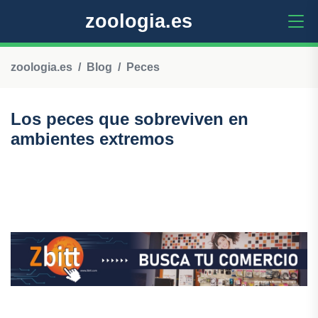
zoologia.es
zoologia.es
Blog
Peces
Los peces que sobreviven en
ambientes extremos