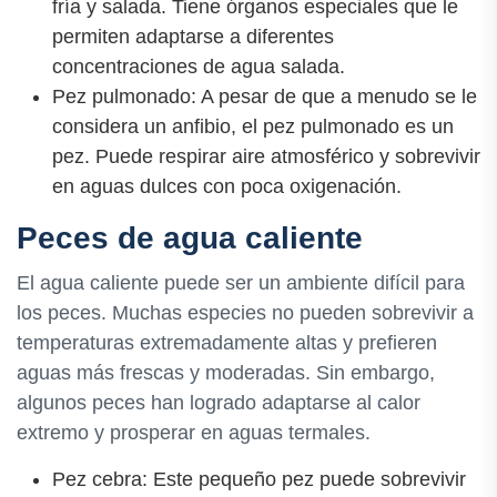
fría y salada. Tiene órganos especiales que le
permiten adaptarse a diferentes
concentraciones de agua salada.
Pez pulmonado: A pesar de que a menudo se le
considera un anfibio, el pez pulmonado es un
pez. Puede respirar aire atmosférico y sobrevivir
en aguas dulces con poca oxigenación.
Peces de agua caliente
El agua caliente puede ser un ambiente difícil para
los peces. Muchas especies no pueden sobrevivir a
temperaturas extremadamente altas y prefieren
aguas más frescas y moderadas. Sin embargo,
algunos peces han logrado adaptarse al calor
extremo y prosperar en aguas termales.
Pez cebra: Este pequeño pez puede sobrevivir