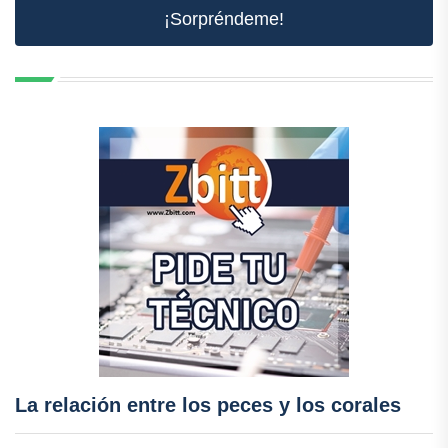
¡Sorpréndeme!
La relación entre los peces y los corales