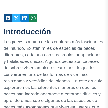
Introducción
Los peces son una de las criaturas más fascinantes
del mundo. Existen miles de especies de peces
diferentes, cada una con sus propias adaptaciones
y habilidades únicas. Algunos peces son capaces
de sobrevivir en ambientes extremos, lo que los
convierte en una de las formas de vida más
resistentes y versátiles del planeta. En este artículo,
exploraremos las diferentes maneras en que los
peces han logrado adaptarse a entornos difíciles y
aprenderemos sobre algunas de las especies de
peces más asombrosas que viven en lugares que