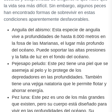
la vida sea más difícil. Sin embargo, algunos peces
han encontrado formas de sobrevivir en estas
condiciones aparentemente desfavorables.
Anguila del abismo: Esta especie de anguila
vive a profundidades de hasta 8.000 metros en
la fosa de las Marianas, el lugar más profundo
del océano. Puede soportar las altas presiones
y la falta de luz en el fondo del océano.
Pejesapo peludo: Este pez tiene una piel que se
asemeja al pelo y lo protege de los
depredadores en las profundidades. También
tiene una vejiga natatoria que le permite flotar y
ahorrar energía.
Pez luna: Este pez es uno de los más grandes
que existen, pero su cuerpo está diseñado para
vivir en las profundidades del océano. Su