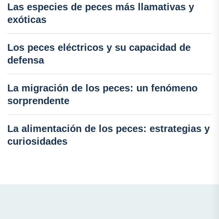
Las especies de peces más llamativas y
exóticas
Los peces eléctricos y su capacidad de
defensa
La migración de los peces: un fenómeno
sorprendente
La alimentación de los peces: estrategias y
curiosidades