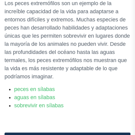
Los peces extremófilos son un ejemplo de la
increíble capacidad de la vida para adaptarse a
entornos difíciles y extremos. Muchas especies de
peces han desarrollado habilidades y adaptaciones
únicas que les permiten sobrevivir en lugares donde
la mayoría de los animales no pueden vivir. Desde
las profundidades del océano hasta las aguas
termales, los peces extremófilos nos muestran que
la vida es más resistente y adaptable de lo que
podríamos imaginar.
peces en sílabas
aguas en sílabas
sobrevivir en sílabas