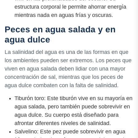
estructura corporal le permite ahorrar energía
mientras nada en aguas frías y oscuras.
Peces en agua salada y en
agua dulce
La salinidad del agua es una de las formas en que
los ambientes pueden ser extremos. Los peces que
viven en agua salada deben lidiar con una mayor
concentración de sal, mientras que los peces de
agua dulce combaten con la falta de salinidad.
Tiburón toro: Este tiburón vive en su mayoría en
agua salada, pero también puede sobrevivir en
agua dulce. Su cuerpo está diseñado para
afrontar diferentes niveles de salinidad.
Salvelino: Este pez puede sobrevivir en agua