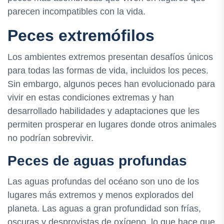
parecen incompatibles con la vida.
Peces extremófilos
Los ambientes extremos presentan desafíos únicos
para todas las formas de vida, incluidos los peces.
Sin embargo, algunos peces han evolucionado para
vivir en estas condiciones extremas y han
desarrollado habilidades y adaptaciones que les
permiten prosperar en lugares donde otros animales
no podrían sobrevivir.
Peces de aguas profundas
Las aguas profundas del océano son uno de los
lugares más extremos y menos explorados del
planeta. Las aguas a gran profundidad son frías,
oscuras y desprovistas de oxígeno, lo que hace que