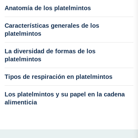
Anatomía de los platelmintos
Características generales de los
platelmintos
La diversidad de formas de los
platelmintos
Tipos de respiración en platelmintos
Los platelmintos y su papel en la cadena
alimenticia