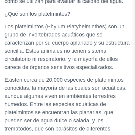
cómo se utilizan para evaluar la calidad del agua.
¿Qué son los platelmintos?
Los platelmintos (Phylum Platyhelminthes) son un
grupo de invertebrados acuáticos que se
caracterizan por su cuerpo aplanado y su estructura
sencilla. Estos animales no tienen sistema
circulatorio ni respiratorio, y la mayoría de ellos
carece de órganos sensitivos especializados.
Existen cerca de 20,000 especies de platelmintos
conocidas, la mayoría de las cuales son acuáticas,
aunque algunas viven en ambientes terrestres
húmedos. Entre las especies acuáticas de
platelmintos se encuentran las planarias, que
pueden ser de agua dulce o salada, y los
trematodos, que son parásitos de diferentes