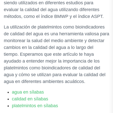
siendo utilizados en diferentes estudios para
evaluar la calidad del agua utilizando diferentes
métodos, como el índice BMWP y el índice ASPT.
La utilización de platelmintos como bioindicadores
de calidad del agua es una herramienta valiosa para
monitorear la salud del medio ambiente y detectar
cambios en la calidad del agua a lo largo del
tiempo. Esperamos que este artículo te haya
ayudado a entender mejor la importancia de los
platelmintos como bioindicadores de calidad del
agua y cómo se utilizan para evaluar la calidad del
agua en diferentes ambientes acuáticos.
agua en sílabas
calidad en sílabas
platelmintos en sílabas