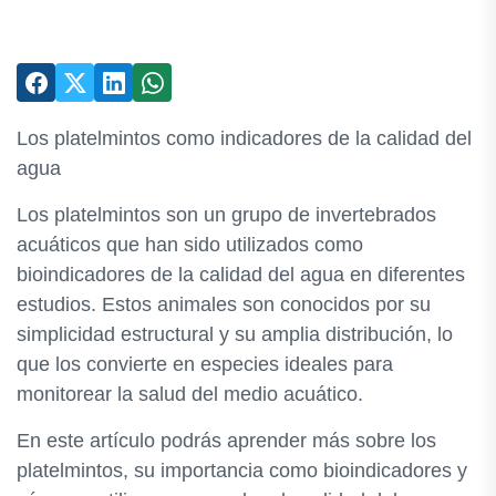
Los platelmintos como indicadores de la calidad del
agua
Los platelmintos son un grupo de invertebrados
acuáticos que han sido utilizados como
bioindicadores de la calidad del agua en diferentes
estudios. Estos animales son conocidos por su
simplicidad estructural y su amplia distribución, lo
que los convierte en especies ideales para
monitorear la salud del medio acuático.
En este artículo podrás aprender más sobre los
platelmintos, su importancia como bioindicadores y