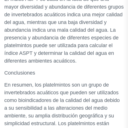
mayor diversidad y abundancia de diferentes grupos
de invertebrados acuáticos indica una mejor calidad
del agua, mientras que una baja diversidad y
abundancia indica una mala calidad del agua. La
presencia y abundancia de diferentes especies de
platelmintos puede ser utilizada para calcular el
índice ASPT y determinar la calidad del agua en
diferentes ambientes acuáticos.
Conclusiones
En resumen, los platelmintos son un grupo de
invertebrados acuáticos que pueden ser utilizados
como bioindicadores de la calidad del agua debido
a su sensibilidad a las alteraciones del medio
ambiente, su amplia distribución geográfica y su
simplicidad estructural. Los platelmintos están