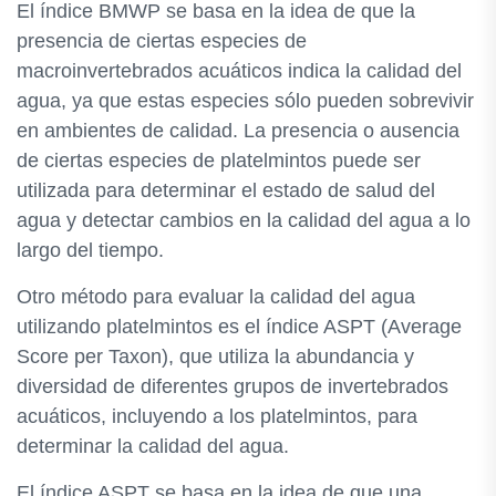
El índice BMWP se basa en la idea de que la
presencia de ciertas especies de
macroinvertebrados acuáticos indica la calidad del
agua, ya que estas especies sólo pueden sobrevivir
en ambientes de calidad. La presencia o ausencia
de ciertas especies de platelmintos puede ser
utilizada para determinar el estado de salud del
agua y detectar cambios en la calidad del agua a lo
largo del tiempo.
Otro método para evaluar la calidad del agua
utilizando platelmintos es el índice ASPT (Average
Score per Taxon), que utiliza la abundancia y
diversidad de diferentes grupos de invertebrados
acuáticos, incluyendo a los platelmintos, para
determinar la calidad del agua.
El índice ASPT se basa en la idea de que una