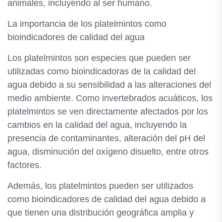
animales, incluyendo al ser humano.
La importancia de los platelmintos como
bioindicadores de calidad del agua
Los platelmintos son especies que pueden ser
utilizadas como bioindicadoras de la calidad del
agua debido a su sensibilidad a las alteraciones del
medio ambiente. Como invertebrados acuáticos, los
platelmintos se ven directamente afectados por los
cambios en la calidad del agua, incluyendo la
presencia de contaminantes, alteración del pH del
agua, disminución del oxígeno disuelto, entre otros
factores.
Además, los platelmintos pueden ser utilizados
como bioindicadores de calidad del agua debido a
que tienen una distribución geográfica amplia y