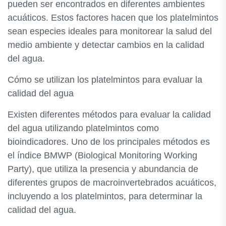
pueden ser encontrados en diferentes ambientes
acuáticos. Estos factores hacen que los platelmintos
sean especies ideales para monitorear la salud del
medio ambiente y detectar cambios en la calidad
del agua.
Cómo se utilizan los platelmintos para evaluar la
calidad del agua
Existen diferentes métodos para evaluar la calidad
del agua utilizando platelmintos como
bioindicadores. Uno de los principales métodos es
el índice BMWP (Biological Monitoring Working
Party), que utiliza la presencia y abundancia de
diferentes grupos de macroinvertebrados acuáticos,
incluyendo a los platelmintos, para determinar la
calidad del agua.