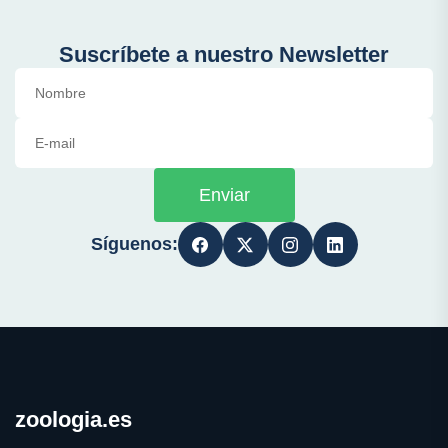
Suscríbete a nuestro Newsletter
Enviar
Síguenos:
zoologia.es