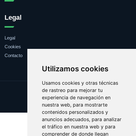
Legal
Legal
Cookies
Contacto
Utilizamos cookies
Usamos cookies y otras técnicas
de rastreo para mejorar tu
Update cookies preferences
experiencia de navegación en
Copyright © 2025 zoologia.es
nuestra web, para mostrarte
contenidos personalizados y
anuncios adecuados, para analizar
el tráfico en nuestra web y para
comprender de donde llegan