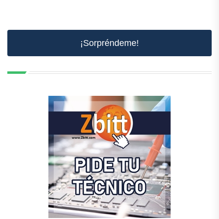
¡Sorpréndeme!