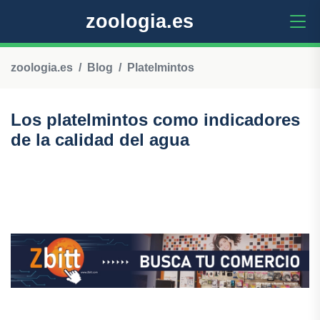
zoologia.es
zoologia.es
Blog
Platelmintos
Los platelmintos como indicadores
de la calidad del agua