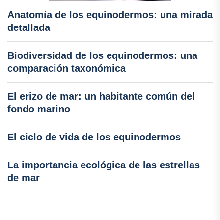
Anatomía de los equinodermos: una mirada
detallada
Biodiversidad de los equinodermos: una
comparación taxonómica
El erizo de mar: un habitante común del
fondo marino
El ciclo de vida de los equinodermos
La importancia ecológica de las estrellas
de mar