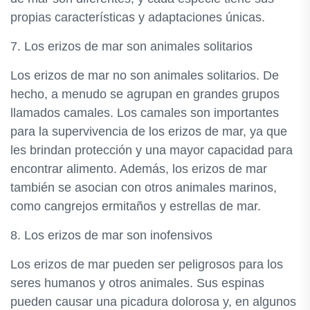
propias características y adaptaciones únicas.
7. Los erizos de mar son animales solitarios
Los erizos de mar no son animales solitarios. De
hecho, a menudo se agrupan en grandes grupos
llamados camales. Los camales son importantes
para la supervivencia de los erizos de mar, ya que
les brindan protección y una mayor capacidad para
encontrar alimento. Además, los erizos de mar
también se asocian con otros animales marinos,
como cangrejos ermitaños y estrellas de mar.
8. Los erizos de mar son inofensivos
Los erizos de mar pueden ser peligrosos para los
seres humanos y otros animales. Sus espinas
pueden causar una picadura dolorosa y, en algunos