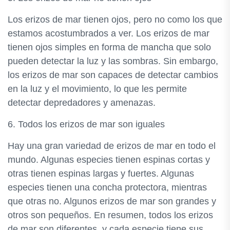
Los erizos de mar tienen ojos, pero no como los que
estamos acostumbrados a ver. Los erizos de mar
tienen ojos simples en forma de mancha que solo
pueden detectar la luz y las sombras. Sin embargo,
los erizos de mar son capaces de detectar cambios
en la luz y el movimiento, lo que les permite
detectar depredadores y amenazas.
6. Todos los erizos de mar son iguales
Hay una gran variedad de erizos de mar en todo el
mundo. Algunas especies tienen espinas cortas y
otras tienen espinas largas y fuertes. Algunas
especies tienen una concha protectora, mientras
que otras no. Algunos erizos de mar son grandes y
otros son pequeños. En resumen, todos los erizos
de mar son diferentes, y cada especie tiene sus