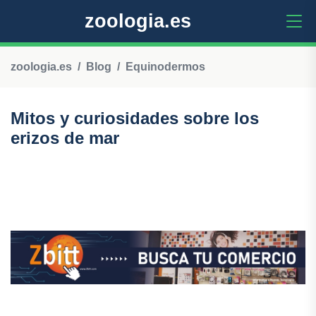
zoologia.es
zoologia.es
Blog
Equinodermos
Mitos y curiosidades sobre los
erizos de mar