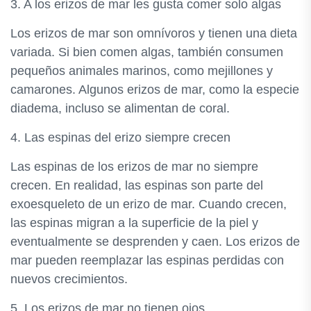
3. A los erizos de mar les gusta comer solo algas
Los erizos de mar son omnívoros y tienen una dieta
variada. Si bien comen algas, también consumen
pequeños animales marinos, como mejillones y
camarones. Algunos erizos de mar, como la especie
diadema, incluso se alimentan de coral.
4. Las espinas del erizo siempre crecen
Las espinas de los erizos de mar no siempre
crecen. En realidad, las espinas son parte del
exoesqueleto de un erizo de mar. Cuando crecen,
las espinas migran a la superficie de la piel y
eventualmente se desprenden y caen. Los erizos de
mar pueden reemplazar las espinas perdidas con
nuevos crecimientos.
5. Los erizos de mar no tienen ojos