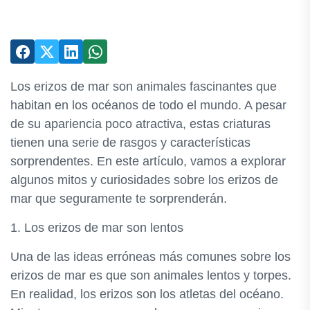
Los erizos de mar son animales fascinantes que
habitan en los océanos de todo el mundo. A pesar
de su apariencia poco atractiva, estas criaturas
tienen una serie de rasgos y características
sorprendentes. En este artículo, vamos a explorar
algunos mitos y curiosidades sobre los erizos de
mar que seguramente te sorprenderán.
1. Los erizos de mar son lentos
Una de las ideas erróneas más comunes sobre los
erizos de mar es que son animales lentos y torpes.
En realidad, los erizos son los atletas del océano.