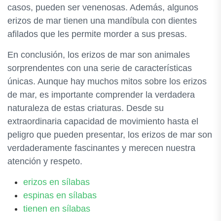
casos, pueden ser venenosas. Además, algunos
erizos de mar tienen una mandíbula con dientes
afilados que les permite morder a sus presas.
En conclusión, los erizos de mar son animales
sorprendentes con una serie de características
únicas. Aunque hay muchos mitos sobre los erizos
de mar, es importante comprender la verdadera
naturaleza de estas criaturas. Desde su
extraordinaria capacidad de movimiento hasta el
peligro que pueden presentar, los erizos de mar son
verdaderamente fascinantes y merecen nuestra
atención y respeto.
erizos en sílabas
espinas en sílabas
tienen en sílabas