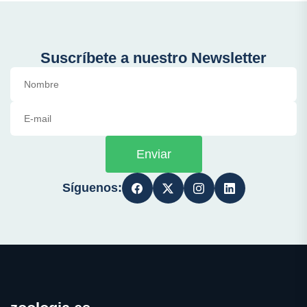
Suscríbete a nuestro Newsletter
Enviar
Síguenos: