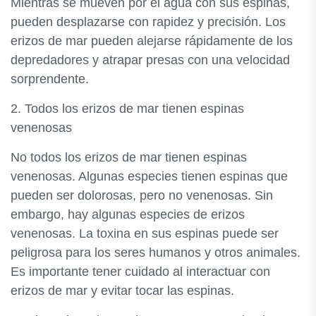
Mientras se mueven por el agua con sus espinas,
pueden desplazarse con rapidez y precisión. Los
erizos de mar pueden alejarse rápidamente de los
depredadores y atrapar presas con una velocidad
sorprendente.
2. Todos los erizos de mar tienen espinas
venenosas
No todos los erizos de mar tienen espinas
venenosas. Algunas especies tienen espinas que
pueden ser dolorosas, pero no venenosas. Sin
embargo, hay algunas especies de erizos
venenosas. La toxina en sus espinas puede ser
peligrosa para los seres humanos y otros animales.
Es importante tener cuidado al interactuar con
erizos de mar y evitar tocar las espinas.