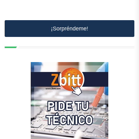
¡Sorpréndeme!