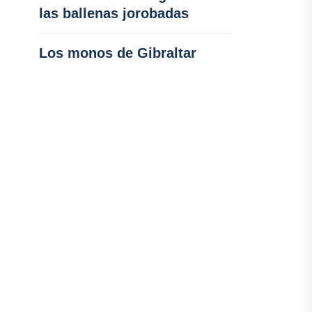
las ballenas jorobadas
Los monos de Gibraltar