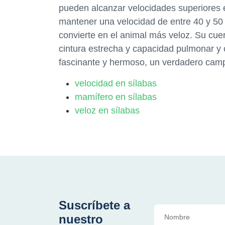
pueden alcanzar velocidades superiores 
mantener una velocidad de entre 40 y 50 
convierte en el animal más veloz. Su cue
cintura estrecha y capacidad pulmonar y 
fascinante y hermoso, un verdadero camp
velocidad en sílabas
mamífero en sílabas
veloz en sílabas
Suscríbete a
nuestro