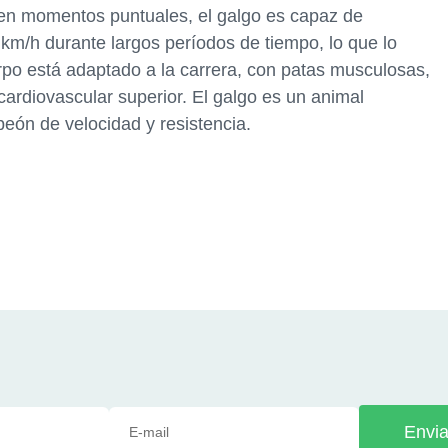
en momentos puntuales, el galgo es capaz de
km/h durante largos períodos de tiempo, lo que lo
rpo está adaptado a la carrera, con patas musculosas,
cardiovascular superior. El galgo es un animal
eón de velocidad y resistencia.
Envia