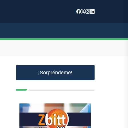
¡Sorpréndeme!