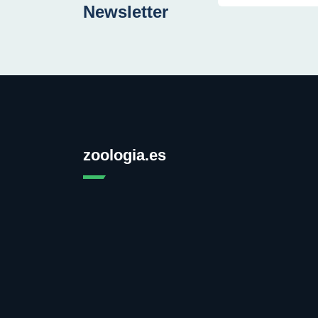
Newsletter
zoologia.es