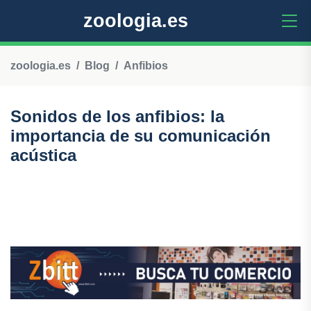
zoologia.es
zoologia.es
Blog
Anfibios
Sonidos de los anfibios: la
importancia de su comunicación
acústica