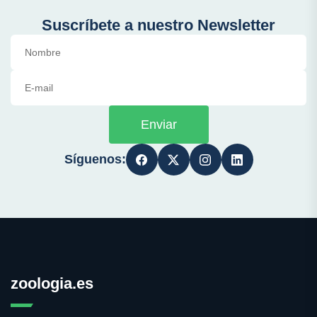
Suscríbete a nuestro Newsletter
Enviar
Síguenos:
zoologia.es