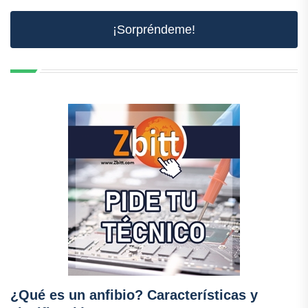
¡Sorpréndeme!
¿Qué es un anfibio? Características y