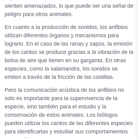
sienten amenazados, lo que puede ser una señal de
peligro para otros animales.
En cuanto a la producción de sonidos, los anfibios
utilizan diferentes órganos y mecanismos para
lograrlo. En el caso de las ranas y sapos, la emisión
de los cantos se produce gracias a la vibración de la
bolsa de aire que tienen en su garganta. En otras
especies, como la salamandra, los sonidos se
emiten a través de la fricción de las costillas.
Pero la comunicación acústica de los anfibios no
solo es importante para la supervivencia de la
especie, sino también para el estudio y la
conservación de estos animales. Los biólogos
pueden utilizar los cantos de las diferentes especies
para identificarlas y estudiar sus comportamientos