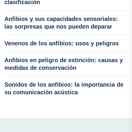
clasificación
Anfibios y sus capacidades sensoriales:
las sorpresas que nos pueden deparar
Venenos de los anfibios: usos y peligros
Anfibios en peligro de extinción: causas y
medidas de conservación
Sonidos de los anfibios: la importancia de
su comunicación acústica