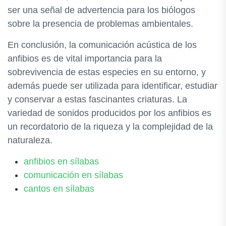
ser una señal de advertencia para los biólogos
sobre la presencia de problemas ambientales.
En conclusión, la comunicación acústica de los
anfibios es de vital importancia para la
sobrevivencia de estas especies en su entorno, y
además puede ser utilizada para identificar, estudiar
y conservar a estas fascinantes criaturas. La
variedad de sonidos producidos por los anfibios es
un recordatorio de la riqueza y la complejidad de la
naturaleza.
anfibios en sílabas
comunicación en sílabas
cantos en sílabas