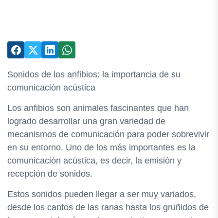
Sonidos de los anfibios: la importancia de su
comunicación acústica
Los anfibios son animales fascinantes que han
logrado desarrollar una gran variedad de
mecanismos de comunicación para poder sobrevivir
en su entorno. Uno de los más importantes es la
comunicación acústica, es decir, la emisión y
recepción de sonidos.
Estos sonidos pueden llegar a ser muy variados,
desde los cantos de las ranas hasta los gruñidos de