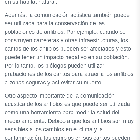
en su hábitat natural.
Además, la comunicación acústica también puede
ser utilizada para la conservación de las
poblaciones de anfibios. Por ejemplo, cuando se
construyen carreteras y otras infraestructuras, los
cantos de los anfibios pueden ser afectados y esto
puede tener un impacto negativo en su población.
Por lo tanto, los biólogos pueden utilizar
grabaciones de los cantos para atraer a los anfibios
a zonas seguras y así evitar su muerte.
Otro aspecto importante de la comunicación
acústica de los anfibios es que puede ser utilizada
como una herramienta para medir la salud del
medio ambiente. Debido a que los anfibios son muy
sensibles a los cambios en el clima y la
contaminación, los cambios en sus cantos pueden