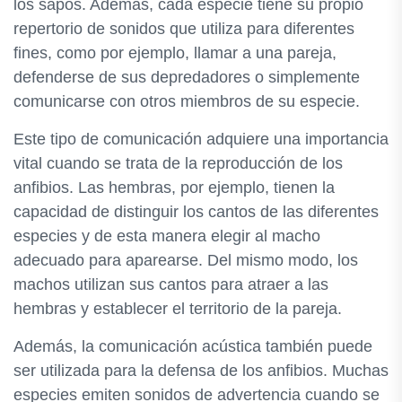
los sapos. Además, cada especie tiene su propio
repertorio de sonidos que utiliza para diferentes
fines, como por ejemplo, llamar a una pareja,
defenderse de sus depredadores o simplemente
comunicarse con otros miembros de su especie.
Este tipo de comunicación adquiere una importancia
vital cuando se trata de la reproducción de los
anfibios. Las hembras, por ejemplo, tienen la
capacidad de distinguir los cantos de las diferentes
especies y de esta manera elegir al macho
adecuado para aparearse. Del mismo modo, los
machos utilizan sus cantos para atraer a las
hembras y establecer el territorio de la pareja.
Además, la comunicación acústica también puede
ser utilizada para la defensa de los anfibios. Muchas
especies emiten sonidos de advertencia cuando se